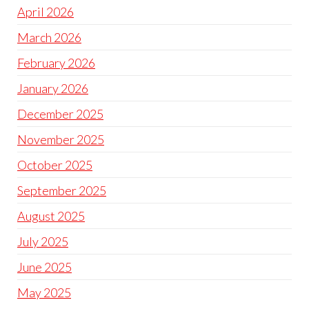
April 2026
March 2026
February 2026
January 2026
December 2025
November 2025
October 2025
September 2025
August 2025
July 2025
June 2025
May 2025