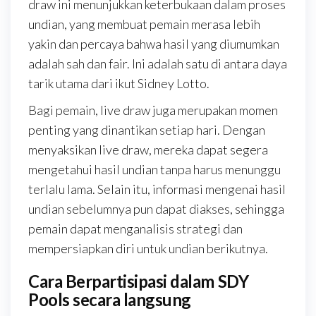
draw ini menunjukkan keterbukaan dalam proses
undian, yang membuat pemain merasa lebih
yakin dan percaya bahwa hasil yang diumumkan
adalah sah dan fair. Ini adalah satu di antara daya
tarik utama dari ikut Sidney Lotto.
Bagi pemain, live draw juga merupakan momen
penting yang dinantikan setiap hari. Dengan
menyaksikan live draw, mereka dapat segera
mengetahui hasil undian tanpa harus menunggu
terlalu lama. Selain itu, informasi mengenai hasil
undian sebelumnya pun dapat diakses, sehingga
pemain dapat menganalisis strategi dan
mempersiapkan diri untuk undian berikutnya.
Cara Berpartisipasi dalam SDY
Pools secara langsung