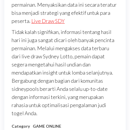
permainan. Menyaksikan data ini secara teratur
bisa menjadi strategi yang efektif untuk para
peserta.
Live Draw SDY
Tidak kalah signifikan, informasi tentang hasil
hari ini juga sangat dicari oleh banyak pencinta
permainan. Melalui mengakses data terbaru
dari live draw Sydney Lotto, pemain dapat
segera mengetahui hasil undian dan
mendapatkan insight untuk lomba selanjutnya.
Bergabung dengan bagian dari komunitas
sidneypools berarti Anda selalu up-to-date
dengan informasi terkini, yang merupakan
rahasia untuk optimalisasi pengalaman judi
togel Anda.
Category
GAME ONLINE