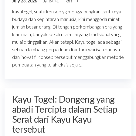
July 23, 2026
By
RAf4L
Off
kayutogel, suatu konsep yg menggabungkan cantiknya
budaya dan kepintaran manusia, kini menggoda minat
jumlah besar orang. Di tengah perkembangan era yang
kian maju, banyak sekali nilai-nilai yang tradisional yang
mulai ditinggalkan. Akan tetapi, Kayu togel ada sebagai
sebuah lambang perpaduan di antara warisan budaya
dan inovatif. Konsep tersebut menggabungkan metode
pembuatan yang telah eksis sejak…
Kayu Togel: Dongeng yang
abadi Tercipta dalam Setiap
Serat dari Kayu Kayu
tersebut