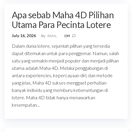
Apa sebab Maha 4D Pilihan
Utama Para Pecinta Lotere
July 16, 2026
By
RAf4L
Off
Dalam dunia lotere, sejumlah pilihan yang tersedia
dapat ditemukan untuk para penggemar. Namun, salah
satu yang semakin menjadi populer dan menjadi pilihan
utama adalah Maha 4D. Melalui penggabungan di
antara experiencies, kepercayaan diri, dan metode
yang jelas, Maha 4D sukses menggaet perhatian
banyak individu yang memburu keberuntungan di
lotere. Maha 4D tidak hanya menawarkan
kesempatan…