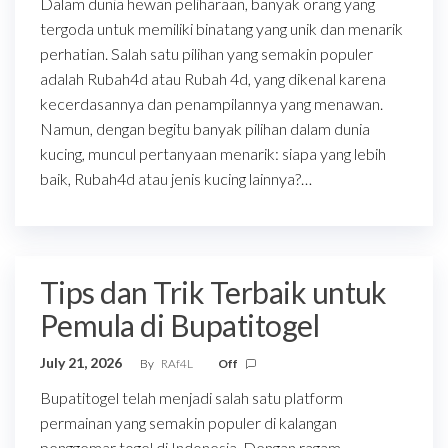
Dalam dunia hewan peliharaan, banyak orang yang
tergoda untuk memiliki binatang yang unik dan menarik
perhatian. Salah satu pilihan yang semakin populer
adalah Rubah4d atau Rubah 4d, yang dikenal karena
kecerdasannya dan penampilannya yang menawan.
Namun, dengan begitu banyak pilihan dalam dunia
kucing, muncul pertanyaan menarik: siapa yang lebih
baik, Rubah4d atau jenis kucing lainnya?…
Tips dan Trik Terbaik untuk
Pemula di Bupatitogel
July 21, 2026
By
RAf4L
Off
Bupatitogel telah menjadi salah satu platform
permainan yang semakin populer di kalangan
penggemar togel di Indonesia. Dengan ragam