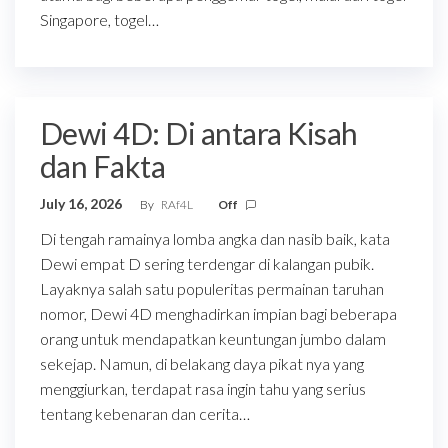
Singapore, togel…
Dewi 4D: Di antara Kisah
dan Fakta
July 16, 2026
By
RAf4L
Off
Di tengah ramainya lomba angka dan nasib baik, kata
Dewi empat D sering terdengar di kalangan pubik.
Layaknya salah satu populeritas permainan taruhan
nomor, Dewi 4D menghadirkan impian bagi beberapa
orang untuk mendapatkan keuntungan jumbo dalam
sekejap. Namun, di belakang daya pikat nya yang
menggiurkan, terdapat rasa ingin tahu yang serius
tentang kebenaran dan cerita…