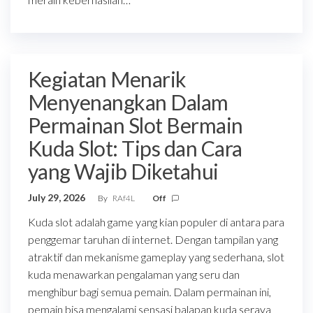
Kegiatan Menarik
Menyenangkan Dalam
Permainan Slot Bermain
Kuda Slot: Tips dan Cara
yang Wajib Diketahui
July 29, 2026
By
RAf4L
Off
Kuda slot adalah game yang kian populer di antara para
penggemar taruhan di internet. Dengan tampilan yang
atraktif dan mekanisme gameplay yang sederhana, slot
kuda menawarkan pengalaman yang seru dan
menghibur bagi semua pemain. Dalam permainan ini,
pemain bisa mengalami sensasi balapan kuda seraya