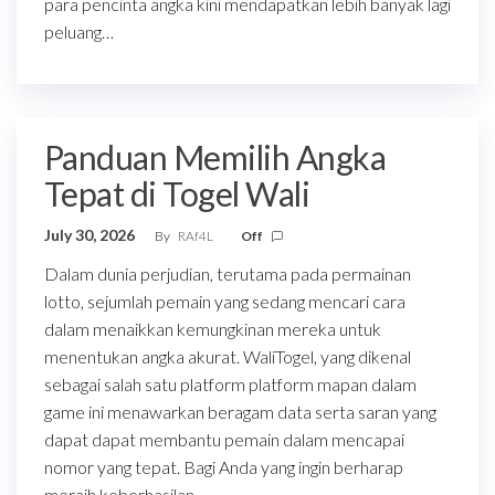
para pencinta angka kini mendapatkan lebih banyak lagi
peluang…
Panduan Memilih Angka
Tepat di Togel Wali
July 30, 2026
By
RAf4L
Off
Dalam dunia perjudian, terutama pada permainan
lotto, sejumlah pemain yang sedang mencari cara
dalam menaikkan kemungkinan mereka untuk
menentukan angka akurat. WaliTogel, yang dikenal
sebagai salah satu platform platform mapan dalam
game ini menawarkan beragam data serta saran yang
dapat dapat membantu pemain dalam mencapai
nomor yang tepat. Bagi Anda yang ingin berharap
meraih keberhasilan…