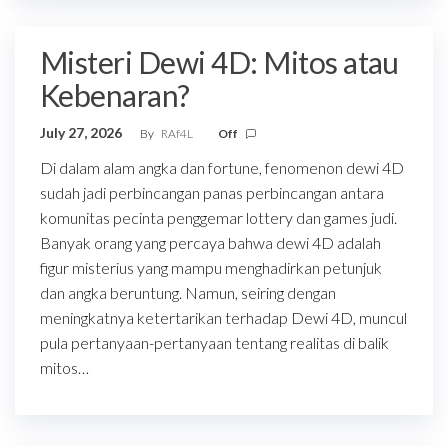
Misteri Dewi 4D: Mitos atau
Kebenaran?
July 27, 2026
By
RAf4L
Off
Di dalam alam angka dan fortune, fenomenon dewi 4D
sudah jadi perbincangan panas perbincangan antara
komunitas pecinta penggemar lottery dan games judi.
Banyak orang yang percaya bahwa dewi 4D adalah
figur misterius yang mampu menghadirkan petunjuk
dan angka beruntung. Namun, seiring dengan
meningkatnya ketertarikan terhadap Dewi 4D, muncul
pula pertanyaan-pertanyaan tentang realitas di balik
mitos…