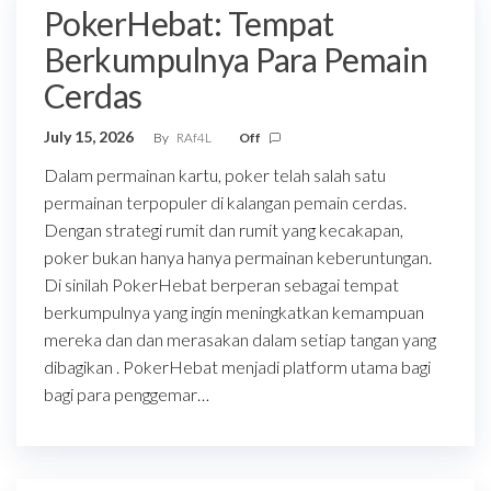
PokerHebat: Tempat
Berkumpulnya Para Pemain
Cerdas
July 15, 2026
By
RAf4L
Off
Dalam permainan kartu, poker telah salah satu
permainan terpopuler di kalangan pemain cerdas.
Dengan strategi rumit dan rumit yang kecakapan,
poker bukan hanya hanya permainan keberuntungan.
Di sinilah PokerHebat berperan sebagai tempat
berkumpulnya yang ingin meningkatkan kemampuan
mereka dan dan merasakan dalam setiap tangan yang
dibagikan . PokerHebat menjadi platform utama bagi
bagi para penggemar…