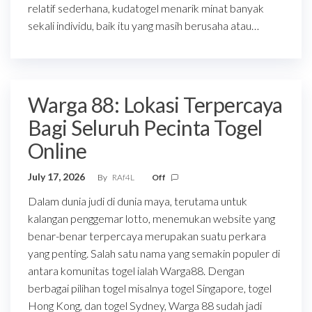
relatif sederhana, kudatogel menarik minat banyak
sekali individu, baik itu yang masih berusaha atau…
Warga 88: Lokasi Terpercaya
Bagi Seluruh Pecinta Togel
Online
July 17, 2026
By
RAf4L
Off
Dalam dunia judi di dunia maya, terutama untuk
kalangan penggemar lotto, menemukan website yang
benar-benar terpercaya merupakan suatu perkara
yang penting. Salah satu nama yang semakin populer di
antara komunitas togel ialah Warga88. Dengan
berbagai pilihan togel misalnya togel Singapore, togel
Hong Kong, dan togel Sydney, Warga 88 sudah jadi