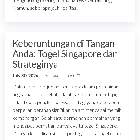
Namun, seberapa jauh realitas…
Keberuntungan di Tangan
Anda: Togel Singapore dan
Strateginya
July 30, 2026
By
RAf4L
Off
Dalam dunia perjudian, terutama dalam permainan
angka, nasib seringkali adalah faktor utama. Tetapi,
tidak bisa dipungkiri bahwa strategi yang cocok pun
berperan peranan signifikan dalam mencapai meraih
kemenangan. Salah satu permainan permainan yang
mendapat perhatian banyak yaitu togel Singapore.
Dengan kehadiran situs supertogel serta togel online,