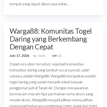
tempat yang dapat dipercaya untuk…
Warga88: Komunitas Togel
Daring yang Berkembang
Dengan Cepat
July 17, 2026
By
RAf4L
Off
Dalam era siber tersebut, sejumlah komunitas-
komunitas daring yang tumbuh secara pesat, salah
satunya adalah Warga88. Warga88 merupakan wadah
togel daring yang sudah menarik minat banyak
penggemar judi di Tanah Air. Dengan menawarkan
bermacam-macam tipe permainan serta akses yang
mudah akses, Warga88 menjadi pilihan utama pilihan
utama bagi beberapa penggemar togel, mulai dari togel