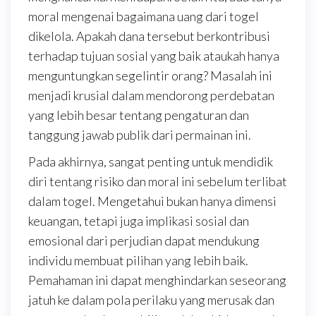
moral mengenai bagaimana uang dari togel
dikelola. Apakah dana tersebut berkontribusi
terhadap tujuan sosial yang baik ataukah hanya
menguntungkan segelintir orang? Masalah ini
menjadi krusial dalam mendorong perdebatan
yang lebih besar tentang pengaturan dan
tanggung jawab publik dari permainan ini.
Pada akhirnya, sangat penting untuk mendidik
diri tentang risiko dan moral ini sebelum terlibat
dalam togel. Mengetahui bukan hanya dimensi
keuangan, tetapi juga implikasi sosial dan
emosional dari perjudian dapat mendukung
individu membuat pilihan yang lebih baik.
Pemahaman ini dapat menghindarkan seseorang
jatuh ke dalam pola perilaku yang merusak dan