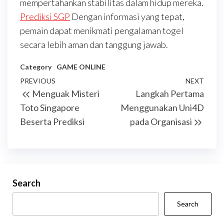
mempertahankan stabilitas dalam hidup mereka.
Prediksi SGP
Dengan informasi yang tepat,
pemain dapat menikmati pengalaman togel
secara lebih aman dan tanggung jawab.
Category
GAME ONLINE
Post
Previous
PREVIOUS
NEXT
Next
Menguak Misteri
Langkah Pertama
navigation
Post
Post
Toto Singapore
Menggunakan Uni4D
Beserta Prediksi
pada Organisasi
Search
Search