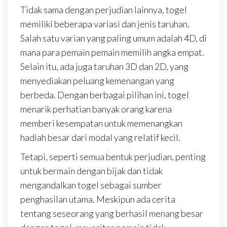
Tidak sama dengan perjudian lainnya, togel
memiliki beberapa variasi dan jenis taruhan.
Salah satu varian yang paling umum adalah 4D, di
mana para pemain pemain memilih angka empat.
Selain itu, ada juga taruhan 3D dan 2D, yang
menyediakan peluang kemenangan yang
berbeda. Dengan berbagai pilihan ini, togel
menarik perhatian banyak orang karena
memberi kesempatan untuk memenangkan
hadiah besar dari modal yang relatif kecil.
Tetapi, seperti semua bentuk perjudian, penting
untuk bermain dengan bijak dan tidak
mengandalkan togel sebagai sumber
penghasilan utama. Meskipun ada cerita
tentang seseorang yang berhasil menang besar