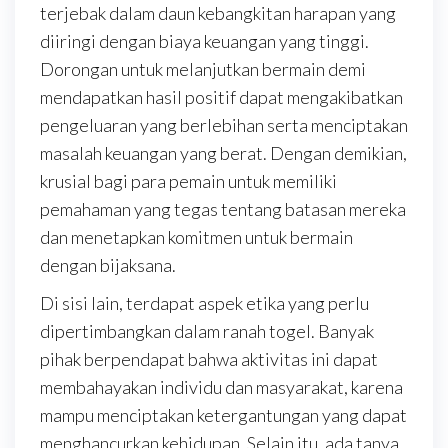
terjebak dalam daun kebangkitan harapan yang
diiringi dengan biaya keuangan yang tinggi.
Dorongan untuk melanjutkan bermain demi
mendapatkan hasil positif dapat mengakibatkan
pengeluaran yang berlebihan serta menciptakan
masalah keuangan yang berat. Dengan demikian,
krusial bagi para pemain untuk memiliki
pemahaman yang tegas tentang batasan mereka
dan menetapkan komitmen untuk bermain
dengan bijaksana.
Di sisi lain, terdapat aspek etika yang perlu
dipertimbangkan dalam ranah togel. Banyak
pihak berpendapat bahwa aktivitas ini dapat
membahayakan individu dan masyarakat, karena
mampu menciptakan ketergantungan yang dapat
menghancurkan kehidupan. Selain itu, ada tanya