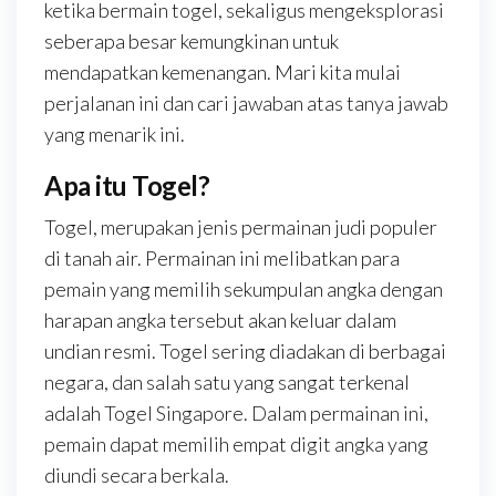
ketika bermain togel, sekaligus mengeksplorasi
seberapa besar kemungkinan untuk
mendapatkan kemenangan. Mari kita mulai
perjalanan ini dan cari jawaban atas tanya jawab
yang menarik ini.
Apa itu Togel?
Togel, merupakan jenis permainan judi populer
di tanah air. Permainan ini melibatkan para
pemain yang memilih sekumpulan angka dengan
harapan angka tersebut akan keluar dalam
undian resmi. Togel sering diadakan di berbagai
negara, dan salah satu yang sangat terkenal
adalah Togel Singapore. Dalam permainan ini,
pemain dapat memilih empat digit angka yang
diundi secara berkala.