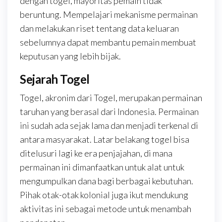
dengan togel, mayoritas pemain tidak
beruntung. Mempelajari mekanisme permainan
dan melakukan riset tentang data keluaran
sebelumnya dapat membantu pemain membuat
keputusan yang lebih bijak.
Sejarah Togel
Togel, akronim dari Togel, merupakan permainan
taruhan yang berasal dari Indonesia. Permainan
ini sudah ada sejak lama dan menjadi terkenal di
antara masyarakat. Latar belakang togel bisa
ditelusuri lagi ke era penjajahan, di mana
permainan ini dimanfaatkan untuk alat untuk
mengumpulkan dana bagi berbagai kebutuhan.
Pihak otak-otak kolonial juga ikut mendukung
aktivitas ini sebagai metode untuk menambah