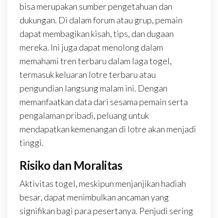
bisa merupakan sumber pengetahuan dan
dukungan. Di dalam forum atau grup, pemain
dapat membagikan kisah, tips, dan dugaan
mereka. Ini juga dapat menolong dalam
memahami tren terbaru dalam laga togel,
termasuk keluaran lotre terbaru atau
pengundian langsung malam ini. Dengan
memanfaatkan data dari sesama pemain serta
pengalaman pribadi, peluang untuk
mendapatkan kemenangan di lotre akan menjadi
tinggi.
Risiko dan Moralitas
Aktivitas togel, meskipun menjanjikan hadiah
besar, dapat menimbulkan ancaman yang
signifikan bagi para pesertanya. Penjudi sering