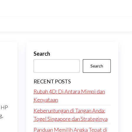
Search
Search
RECENT POSTS
Rubah 4D: Di Antara Mimpi dan
Kenyataan
 "HP
Keberuntungan di Tangan Anda:
g,
Togel Singapore dan Strateginya
Panduan Memilih Angka Tepat di