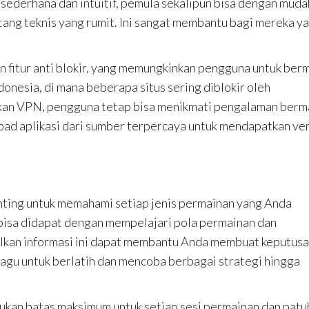
ederhana dan intuitif, pemula sekalipun bisa dengan muda
ang teknis yang rumit. Ini sangat membantu bagi mereka y
ngan fitur anti blokir, yang memungkinkan pengguna untuk ber
ndonesia, di mana beberapa situs sering diblokir oleh
ukan VPN, pengguna tetap bisa menikmati pengalaman berm
ad aplikasi dari sumber terpercaya untuk mendapatkan ver
ing untuk memahami setiap jenis permainan yang Anda
bisa didapat dengan mempelajari pola permainan dan
lkan informasi ini dapat membantu Anda membuat keputus
 ragu untuk berlatih dan mencoba berbagai strategi hingga
ntukan batas maksimum untuk setiap sesi permainan dan patu