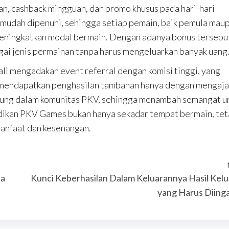
, cashback mingguan, dan promo khusus pada hari-hari
g mudah dipenuhi, sehingga setiap pemain, baik pemula mau
ningkatkan modal bermain. Dengan adanya bonus tersebu
gai jenis permainan tanpa harus mengeluarkan banyak uang
ali mengadakan event referral dengan komisi tinggi, yang
 mendapatkan penghasilan tambahan hanya dengan mengaja
kung dalam komunitas PKV, sehingga menambah semangat u
dikan PKV Games bukan hanya sekadar tempat bermain, tet
anfaat dan kesenangan.
da
Kunci Keberhasilan Dalam Keluarannya Hasil Kel
yang Harus Diing