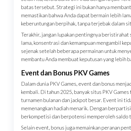
batas tersebut. Strategi ini bukan hanya membant
memastikan bahwa Anda dapat bermain lebih lama
keberuntungan berpihak, tanpa terjebak dalam sit
Terakhir, jangan lupakan pentingnya beristirahat
lama, konsentrasi dan kemampuan mengambil kep
sejenak setelah beberapa permainan untuk menyeg
membantu Anda membuat keputusan yang lebih bai
Event dan Bonus PKV Games
Dalam dunia PKV Games, event dan bonus menjadi
kembali. Di tahun 2025, banyak situs PKV Games
turnamen bulanan dan jackpot besar. Event ini ti
memenangkan hadiah menarik. Dengan berpartisip
berkompetisi dan berpotensi memperoleh saldo 
Selain event, bonus juga memainkan peranan pen