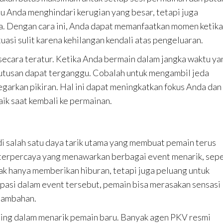
u Anda menghindari kerugian yang besar, tetapi juga
. Dengan cara ini, Anda dapat memanfaatkan momen ketika
uasi sulit karena kehilangan kendali atas pengeluaran.
 secara teratur. Ketika Anda bermain dalam jangka waktu ya
utusan dapat terganggu. Cobalah untuk mengambil jeda
arkan pikiran. Hal ini dapat meningkatkan fokus Anda dan
k saat kembali ke permainan.
 salah satu daya tarik utama yang membuat pemain terus
 terpercaya yang menawarkan berbagai event menarik, sepe
dak hanya memberikan hiburan, tetapi juga peluang untuk
asi dalam event tersebut, pemain bisa merasakan sensasi
tambahan.
ting dalam menarik pemain baru. Banyak agen PKV resmi