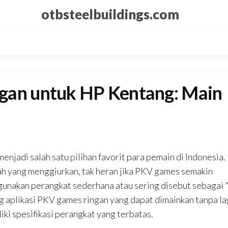
otbsteelbuildings.com
gan untuk HP Kentang: Main
njadi salah satu pilihan favorit para pemain di Indonesia.
h yang menggiurkan, tak heran jika PKV games semakin
gunakan perangkat sederhana atau sering disebut sebagai
ng aplikasi PKV games ringan yang dapat dimainkan tanpa la
ki spesifikasi perangkat yang terbatas.