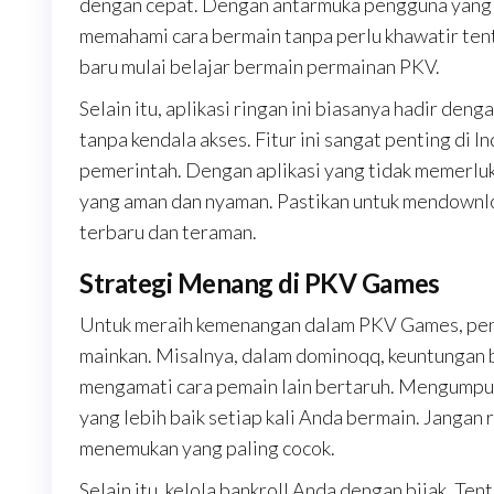
dengan cepat. Dengan antarmuka pengguna yang s
memahami cara bermain tanpa perlu khawatir tent
baru mulai belajar bermain permainan PKV.
Selain itu, aplikasi ringan ini biasanya hadir de
tanpa kendala akses. Fitur ini sangat penting di I
pemerintah. Dengan aplikasi yang tidak memerl
yang aman dan nyaman. Pastikan untuk mendownlo
terbaru dan teraman.
Strategi Menang di PKV Games
Untuk meraih kemenangan dalam PKV Games, pent
mainkan. Misalnya, dalam dominoqq, keuntungan 
mengamati cara pemain lain bertaruh. Mengumpu
yang lebih baik setiap kali Anda bermain. Jangan
menemukan yang paling cocok.
Selain itu, kelola bankroll Anda dengan bijak. Te