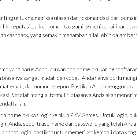
enting untuk memeriksa ulasan dan rekomendasi dari pemai
liki reputasi baik di komunitas gaming menjadi pilihan uta
an cashback, yang semakin menambah nilai lebih dalam ber
ama yang harus Anda lakukan adalah melakukan pendaftaran
 biasanya sangat mudah dan cepat. Anda hanya perlu mengi
lamat email, dan nomor telepon. Pastikan Anda menggunaka
kasi. Setelah mengisi formulir, biasanya Anda akan meneri
endaftaran.
adalah melakukan login ke akun PKV Games. Untuk login, bu
ogin Anda, seperti username dan password yang telah Anda
ah saat login, pastikan untuk memeriksa kembali data yang