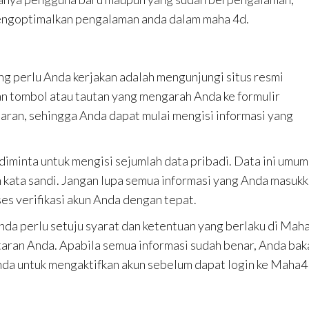
mengoptimalkan pengalaman anda dalam maha 4d.
g perlu Anda kerjakan adalah mengunjungi situs resmi
 tombol atau tautan yang mengarah Anda ke formulir
taran, sehingga Anda dapat mulai mengisi informasi yang
diminta untuk mengisi sejumlah data pribadi. Data ini umu
 kata sandi. Jangan lupa semua informasi yang Anda masuk
ses verifikasi akun Anda dengan tepat.
da perlu setuju syarat dan ketentuan yang berlaku di Mah
aran Anda. Apabila semua informasi sudah benar, Anda bak
da untuk mengaktifkan akun sebelum dapat login ke Maha4