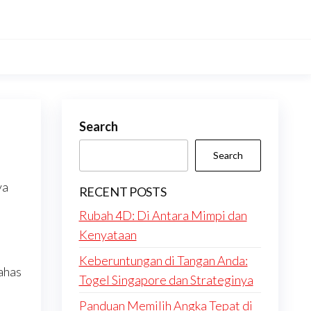
Search
Search
ya
RECENT POSTS
Rubah 4D: Di Antara Mimpi dan
Kenyataan
Keberuntungan di Tangan Anda:
ahas
Togel Singapore dan Strateginya
Panduan Memilih Angka Tepat di