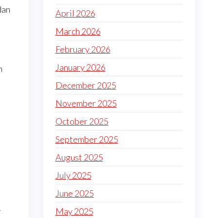
dan
April 2026
March 2026
February 2026
January 2026
n
December 2025
November 2025
October 2025
September 2025
August 2025
July 2025
June 2025
-
May 2025