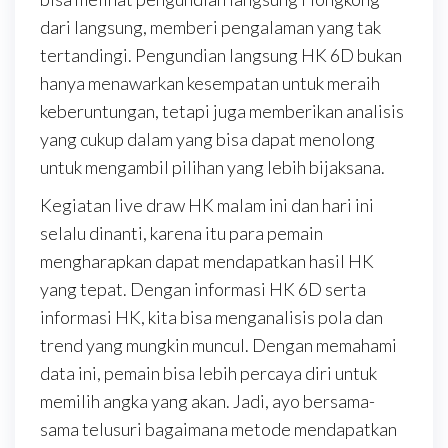
dari langsung, memberi pengalaman yang tak
tertandingi. Pengundian langsung HK 6D bukan
hanya menawarkan kesempatan untuk meraih
keberuntungan, tetapi juga memberikan analisis
yang cukup dalam yang bisa dapat menolong
untuk mengambil pilihan yang lebih bijaksana.
Kegiatan live draw HK malam ini dan hari ini
selalu dinanti, karena itu para pemain
mengharapkan dapat mendapatkan hasil HK
yang tepat. Dengan informasi HK 6D serta
informasi HK, kita bisa menganalisis pola dan
trend yang mungkin muncul. Dengan memahami
data ini, pemain bisa lebih percaya diri untuk
memilih angka yang akan. Jadi, ayo bersama-
sama telusuri bagaimana metode mendapatkan