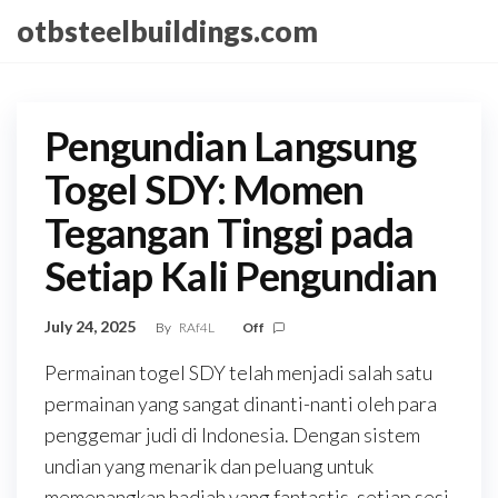
Skip
otbsteelbuildings.com
to
the
content
Pengundian Langsung
Togel SDY: Momen
Tegangan Tinggi pada
Setiap Kali Pengundian
July 24, 2025
By
RAf4L
Off
Permainan togel SDY telah menjadi salah satu
permainan yang sangat dinanti-nanti oleh para
penggemar judi di Indonesia. Dengan sistem
undian yang menarik dan peluang untuk
memenangkan hadiah yang fantastis, setiap sesi