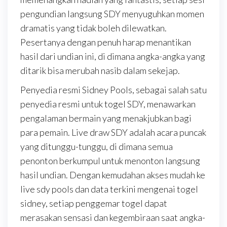
pengundian langsung SDY menyuguhkan momen
dramatis yang tidak boleh dilewatkan.
Pesertanya dengan penuh harap menantikan
hasil dari undian ini, di dimana angka-angka yang
ditarik bisa merubah nasib dalam sekejap.
Penyedia resmi Sidney Pools, sebagai salah satu
penyedia resmi untuk togel SDY, menawarkan
pengalaman bermain yang menakjubkan bagi
para pemain. Live draw SDY adalah acara puncak
yang ditunggu-tunggu, di dimana semua
penonton berkumpul untuk menonton langsung
hasil undian. Dengan kemudahan akses mudah ke
live sdy pools dan data terkini mengenai togel
sidney, setiap penggemar togel dapat
merasakan sensasi dan kegembiraan saat angka-