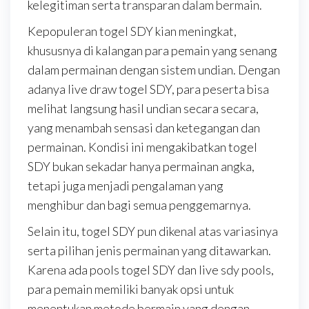
kelegitiman serta transparan dalam bermain.
Kepopuleran togel SDY kian meningkat,
khususnya di kalangan para pemain yang senang
dalam permainan dengan sistem undian. Dengan
adanya live draw togel SDY, para peserta bisa
melihat langsung hasil undian secara secara,
yang menambah sensasi dan ketegangan dan
permainan. Kondisi ini mengakibatkan togel
SDY bukan sekadar hanya permainan angka,
tetapi juga menjadi pengalaman yang
menghibur dan bagi semua penggemarnya.
Selain itu, togel SDY pun dikenal atas variasinya
serta pilihan jenis permainan yang ditawarkan.
Karena ada pools togel SDY dan live sdy pools,
para pemain memiliki banyak opsi untuk
menentukan metode bermain yang dengan