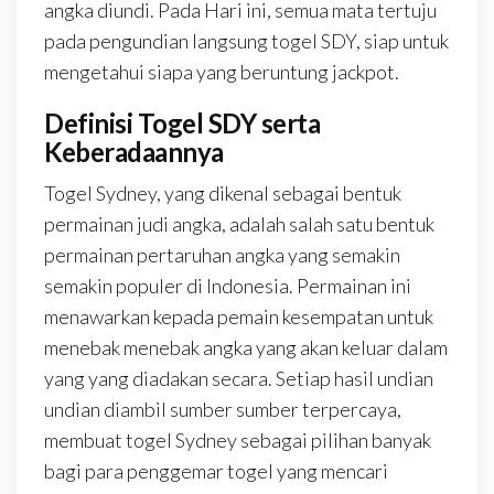
angka diundi. Pada Hari ini, semua mata tertuju
pada pengundian langsung togel SDY, siap untuk
mengetahui siapa yang beruntung jackpot.
Definisi Togel SDY serta
Keberadaannya
Togel Sydney, yang dikenal sebagai bentuk
permainan judi angka, adalah salah satu bentuk
permainan pertaruhan angka yang semakin
semakin populer di Indonesia. Permainan ini
menawarkan kepada pemain kesempatan untuk
menebak menebak angka yang akan keluar dalam
yang yang diadakan secara. Setiap hasil undian
undian diambil sumber sumber terpercaya,
membuat togel Sydney sebagai pilihan banyak
bagi para penggemar togel yang mencari