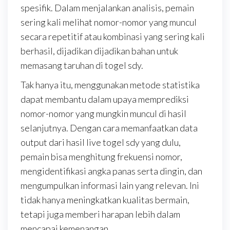
spesifik. Dalam menjalankan analisis, pemain
sering kali melihat nomor-nomor yang muncul
secara repetitif atau kombinasi yang sering kali
berhasil, dijadikan dijadikan bahan untuk
memasang taruhan di togel sdy.
Tak hanya itu, menggunakan metode statistika
dapat membantu dalam upaya memprediksi
nomor-nomor yang mungkin muncul di hasil
selanjutnya. Dengan cara memanfaatkan data
output dari hasil live togel sdy yang dulu,
pemain bisa menghitung frekuensi nomor,
mengidentifikasi angka panas serta dingin, dan
mengumpulkan informasi lain yang relevan. Ini
tidak hanya meningkatkan kualitas bermain,
tetapi juga memberi harapan lebih dalam
mencapai kemenangan.