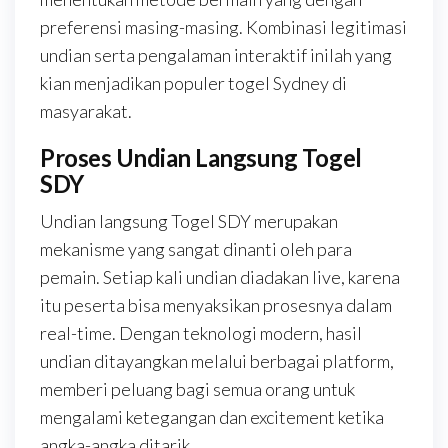
preferensi masing-masing. Kombinasi legitimasi
undian serta pengalaman interaktif inilah yang
kian menjadikan populer togel Sydney di
masyarakat.
Proses Undian Langsung Togel
SDY
Undian langsung Togel SDY merupakan
mekanisme yang sangat dinanti oleh para
pemain. Setiap kali undian diadakan live, karena
itu peserta bisa menyaksikan prosesnya dalam
real-time. Dengan teknologi modern, hasil
undian ditayangkan melalui berbagai platform,
memberi peluang bagi semua orang untuk
mengalami ketegangan dan excitement ketika
angka-angka ditarik.