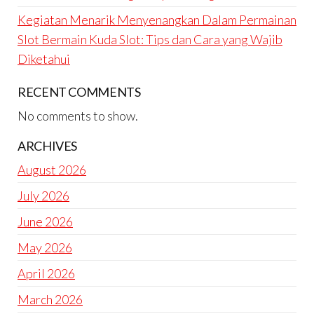
Kegiatan Menarik Menyenangkan Dalam Permainan
Slot Bermain Kuda Slot: Tips dan Cara yang Wajib
Diketahui
RECENT COMMENTS
No comments to show.
ARCHIVES
August 2026
July 2026
June 2026
May 2026
April 2026
March 2026