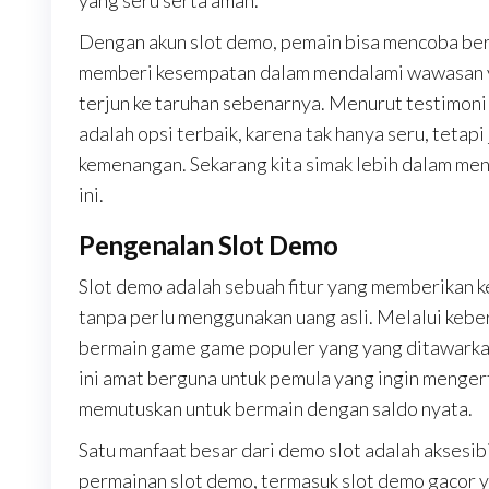
yang seru serta aman.
Dengan akun slot demo, pemain bisa mencoba berb
memberi kesempatan dalam mendalami wawasan ya
terjun ke taruhan sebenarnya. Menurut testimoni 
adalah opsi terbaik, karena tak hanya seru, tet
kemenangan. Sekarang kita simak lebih dalam me
ini.
Pengenalan Slot Demo
Slot demo adalah sebuah fitur yang memberikan 
tanpa perlu menggunakan uang asli. Melalui keb
bermain game game populer yang yang ditawarkan o
ini amat berguna untuk pemula yang ingin menger
memutuskan untuk bermain dengan saldo nyata.
Satu manfaat besar dari demo slot adalah aksesib
permainan slot demo, termasuk slot demo gacor 