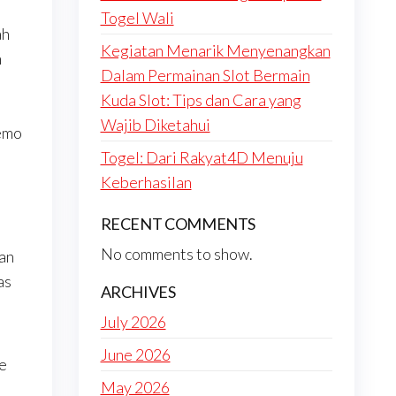
Togel Wali
ah
Kegiatan Menarik Menyenangkan
m
Dalam Permainan Slot Bermain
Kuda Slot: Tips dan Cara yang
Wajib Diketahui
demo
Togel: Dari Rakyat4D Menuju
Keberhasilan
RECENT COMMENTS
No comments to show.
an
as
ARCHIVES
July 2026
June 2026
pe
May 2026