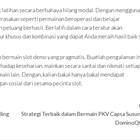
k latihan secara berbahaya hilang modal. Dengan menggun
rasakan seperti permainan beroperasi dan belajar
peluang berhasil. Berlatih dalam cara teratur akan
ur khusus dan kombinasi yang dapat Anda meraih hasil baik 
m bermain slot demo yang pragmatis. Buatlah pengalaman in
rhadap keseharian. mainkan secara santai dan nikmati setia
main lain. Dengan, kalian bakal hanya bakal mendapat
an sosial dari sesama pecinta slot.
ling
Strategi Terbaik dalam Bermain PKV Capsa Susu
DominoQ