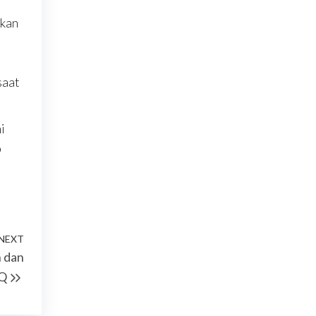
akan
saat
i
p
NEXT
Next
n dan
Post
Q