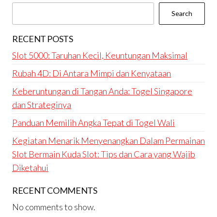
Search
RECENT POSTS
Slot 5000: Taruhan Kecil, Keuntungan Maksimal
Rubah 4D: Di Antara Mimpi dan Kenyataan
Keberuntungan di Tangan Anda: Togel Singapore
dan Strateginya
Panduan Memilih Angka Tepat di Togel Wali
Kegiatan Menarik Menyenangkan Dalam Permainan
Slot Bermain Kuda Slot: Tips dan Cara yang Wajib
Diketahui
RECENT COMMENTS
No comments to show.