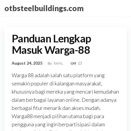
Skip
otbsteelbuildings.com
to
the
content
Panduan Lengkap
Masuk Warga-88
August 24, 2025
By
RAf4L
Off
Warga 88 adalah salah satu platform yang
semakin populer di kalangan masyarakat,
khususnya bagi mereka yang mencari kemudahan
dalam berbagai layanan online. Dengan adanya
berbagai fitur menarik dan akses mudah,
Warga88 menjadi pilihan utama bagi para
pengguna yang ingin berpartisipasi dalam