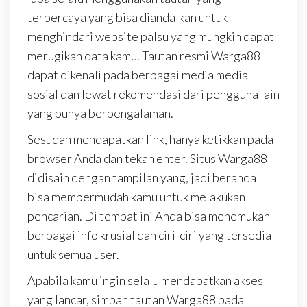
terpercaya yang bisa diandalkan untuk
menghindari website palsu yang mungkin dapat
merugikan data kamu. Tautan resmi Warga88
dapat dikenali pada berbagai media media
sosial dan lewat rekomendasi dari pengguna lain
yang punya berpengalaman.
Sesudah mendapatkan link, hanya ketikkan pada
browser Anda dan tekan enter. Situs Warga88
didisain dengan tampilan yang, jadi beranda
bisa mempermudah kamu untuk melakukan
pencarian. Di tempat ini Anda bisa menemukan
berbagai info krusial dan ciri-ciri yang tersedia
untuk semua user.
Apabila kamu ingin selalu mendapatkan akses
yang lancar, simpan tautan Warga88 pada