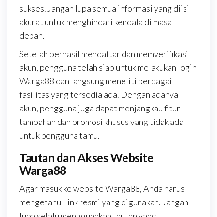
sukses. Jangan lupa semua informasi yang diisi
akurat untuk menghindari kendala di masa
depan.
Setelah berhasil mendaftar dan memverifikasi
akun, pengguna telah siap untuk melakukan login
Warga88 dan langsung meneliti berbagai
fasilitas yang tersedia ada. Dengan adanya
akun, pengguna juga dapat menjangkau fitur
tambahan dan promosi khusus yang tidak ada
untuk pengguna tamu.
Tautan dan Akses Website
Warga88
Agar masuk ke website Warga88, Anda harus
mengetahui link resmi yang digunakan. Jangan
lupa selalu menggunakan tautan yang