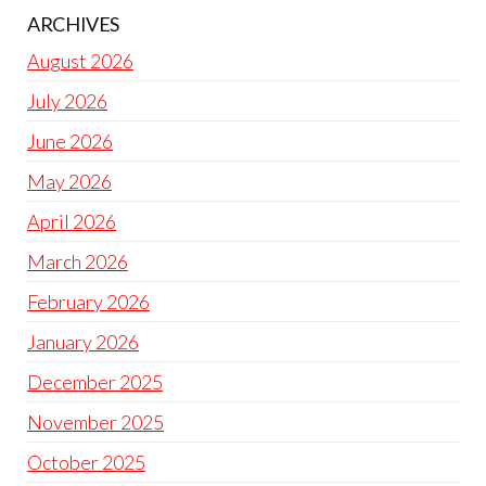
ARCHIVES
August 2026
July 2026
June 2026
May 2026
April 2026
March 2026
February 2026
January 2026
December 2025
November 2025
October 2025