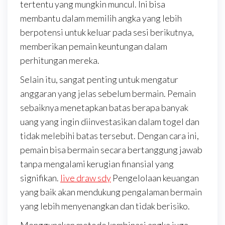
tertentu yang mungkin muncul. Ini bisa
membantu dalam memilih angka yang lebih
berpotensi untuk keluar pada sesi berikutnya,
memberikan pemain keuntungan dalam
perhitungan mereka.
Selain itu, sangat penting untuk mengatur
anggaran yang jelas sebelum bermain. Pemain
sebaiknya menetapkan batas berapa banyak
uang yang ingin diinvestasikan dalam togel dan
tidak melebihi batas tersebut. Dengan cara ini,
pemain bisa bermain secara bertanggung jawab
tanpa mengalami kerugian finansial yang
signifikan.
live draw sdy
Pengelolaan keuangan
yang baik akan mendukung pengalaman bermain
yang lebih menyenangkan dan tidak berisiko.