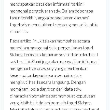
mendapatkan data dan informasi terkini
mengenai pengeluaran sdy. Dalam beberapa
tahun terakhir, angka pengeluaran dan hasil
togel sdy menunjukkan tren yang menarik untuk
dianalisis.
Pada artikel ini, kita akan membahas secara
mendalam mengenai data pengeluaran togel
Sidney, termasuk keluaran sdy terbaru dan hasil
sdy hari ini. Kami juga akan menyajikan informasi
mengenai live draw sdy yang memberikan
kesempatan kepada para pemain untuk
mengikuti hasil secara langsung. Dengan
memahami pola dan tren dari data sdy,
diharapkan pemain dapat membuat keputusan
yang lebih baik dalam bermain togel Sidney.
Mari kita telusuri lebih jauh tentang dunia togel