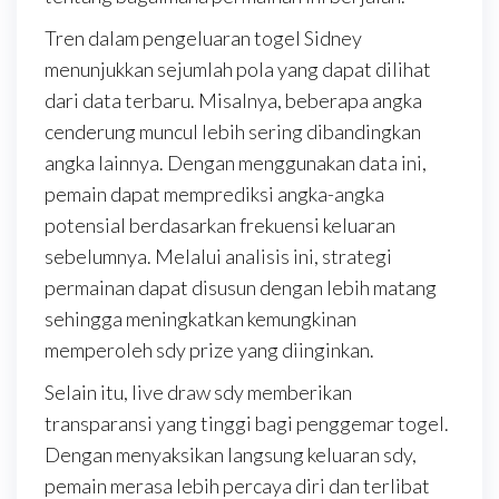
Tren dalam pengeluaran togel Sidney
menunjukkan sejumlah pola yang dapat dilihat
dari data terbaru. Misalnya, beberapa angka
cenderung muncul lebih sering dibandingkan
angka lainnya. Dengan menggunakan data ini,
pemain dapat memprediksi angka-angka
potensial berdasarkan frekuensi keluaran
sebelumnya. Melalui analisis ini, strategi
permainan dapat disusun dengan lebih matang
sehingga meningkatkan kemungkinan
memperoleh sdy prize yang diinginkan.
Selain itu, live draw sdy memberikan
transparansi yang tinggi bagi penggemar togel.
Dengan menyaksikan langsung keluaran sdy,
pemain merasa lebih percaya diri dan terlibat