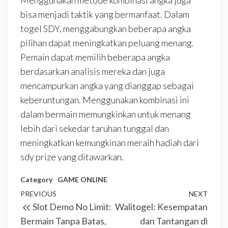
Menggunakan metode kombinasi angka juga
bisa menjadi taktik yang bermanfaat. Dalam
togel SDY, menggabungkan beberapa angka
pilihan dapat meningkatkan peluang menang.
Pemain dapat memilih beberapa angka
berdasarkan analisis mereka dan juga
mencampurkan angka yang dianggap sebagai
keberuntungan. Menggunakan kombinasi ini
dalam bermain memungkinkan untuk menang
lebih dari sekedar taruhan tunggal dan
meningkatkan kemungkinan meraih hadiah dari
sdy prize yang ditawarkan.
Category
GAME ONLINE
Post
Previous
PREVIOUS
NEXT
Next
Slot Demo No Limit:
Walitogel: Kesempatan
navigation
Post
Post
Bermain Tanpa Batas,
dan Tantangan di