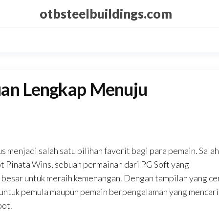
otbsteelbuildings.com
uan Lengkap Menuju
s menjadi salah satu pilihan favorit bagi para pemain. Salah
t Pinata Wins, sebuah permainan dari PG Soft yang
besar untuk meraih kemenangan. Dengan tampilan yang ce
ik untuk pemula maupun pemain berpengalaman yang mencari
pot.