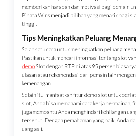
memberikan harapan dan motivasi bagi pemain u
Pinata Wins menjadi pilihan yang menarik bagi s
tinggi.
Tips Meningkatkan Peluang Menang 
Salah satu cara untuk meningkatkan peluang mena
Pastikan untuk mencari informasi tentang slot ya
demo
Slot dengan RTP di atas 95 persen biasanya
ulasan atau rekomendasi dari pemain lain mengen
kemenangan.
Selain itu, manfaatkan fitur demo slot untuk ber
slot, Anda bisa memahami cara kerja permainan, fit
juga membantu Anda menghindari kehilangan uang
tersebut. Dengan pemahaman yang baik, Anda dap
uang asli.