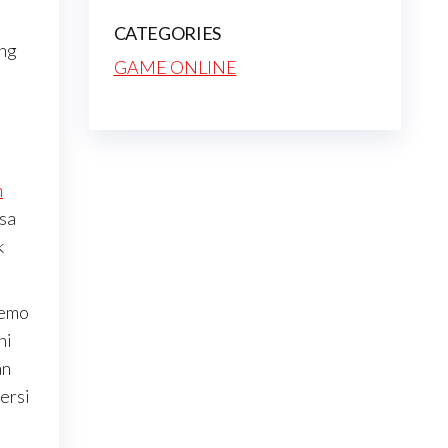
CATEGORIES
ang
GAME ONLINE
n
ksa
k
demo
ni
an
ersi