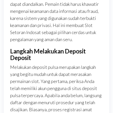
dapat diandalkan. Pemain tidak harus khawatir
mengenai keamanan data informasi atau fraud,
karena sistem yang digunakan sudah terbukti
keamanan dan privasi. Hal ini membuat Slot
Setoran Indosat sebagai pilihan cerdas untuk
pengalaman yang aman dan seru.
Langkah Melakukan Deposit
Deposit
Melakukan deposit pulsa merupakan langkah
yang begitu mudah untuk dapat merasakan
permainan slot. Yang pertama, periksa Anda
telah memiliki akun pengguna di situs deposit
pulsa terpercaya. Apabila anda belum, langsung
daftar dengan menuruti prosedur yang telah
disajikan. Biasanya, proses registrasi amat