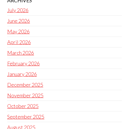
ARCHIVES
July 2026
June 2026
May 2026
April 2026
March 2026
February 2026
January 2026
December 2025
November 2025
October 2025
September 2025
August 2025