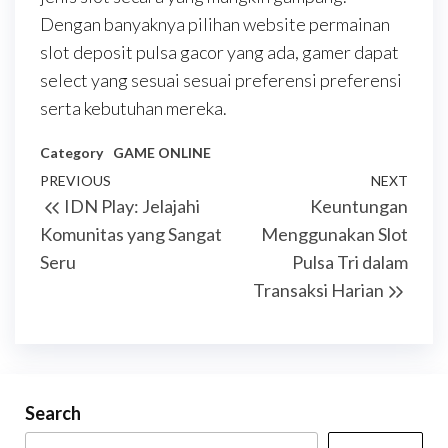
Dengan banyaknya pilihan website permainan
slot deposit pulsa gacor yang ada, gamer dapat
select yang sesuai sesuai preferensi preferensi
serta kebutuhan mereka.
Category
GAME ONLINE
Post
Previous
PREVIOUS
NEXT
Next
IDN Play: Jelajahi
Keuntungan
navigation
Post
Post
Komunitas yang Sangat
Menggunakan Slot
Seru
Pulsa Tri dalam
Transaksi Harian
Search