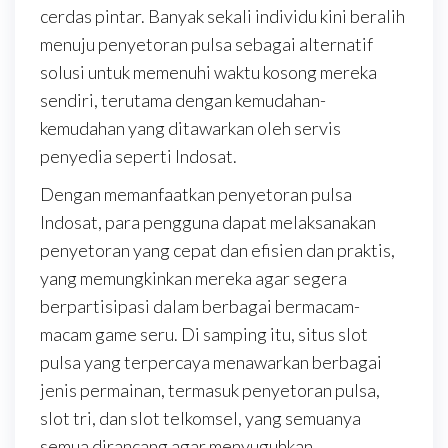
cerdas pintar. Banyak sekali individu kini beralih
menuju penyetoran pulsa sebagai alternatif
solusi untuk memenuhi waktu kosong mereka
sendiri, terutama dengan kemudahan-
kemudahan yang ditawarkan oleh servis
penyedia seperti Indosat.
Dengan memanfaatkan penyetoran pulsa
Indosat, para pengguna dapat melaksanakan
penyetoran yang cepat dan efisien dan praktis,
yang memungkinkan mereka agar segera
berpartisipasi dalam berbagai bermacam-
macam game seru. Di samping itu, situs slot
pulsa yang terpercaya menawarkan berbagai
jenis permainan, termasuk penyetoran pulsa,
slot tri, dan slot telkomsel, yang semuanya
semua dirancang agar menyuguhkan