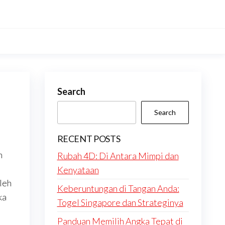
Search
Search
RECENT POSTS
h
Rubah 4D: Di Antara Mimpi dan
Kenyataan
oleh
Keberuntungan di Tangan Anda:
ka
Togel Singapore dan Strateginya
Panduan Memilih Angka Tepat di