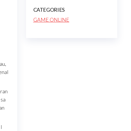
CATEGORIES
GAME ONLINE
au,
enal
aran
isa
an
l