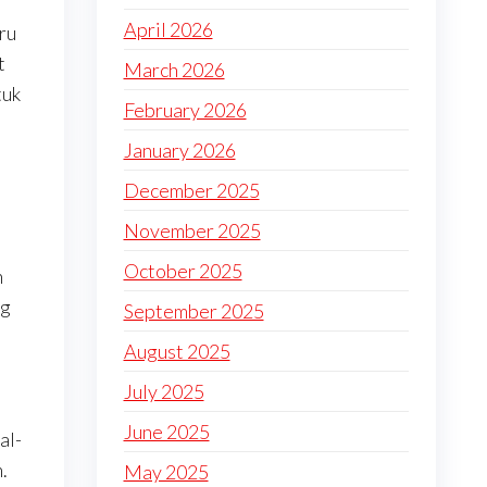
April 2026
ru
t
March 2026
tuk
February 2026
January 2026
December 2025
November 2025
October 2025
n
ng
September 2025
August 2025
July 2025
June 2025
al-
.
May 2025