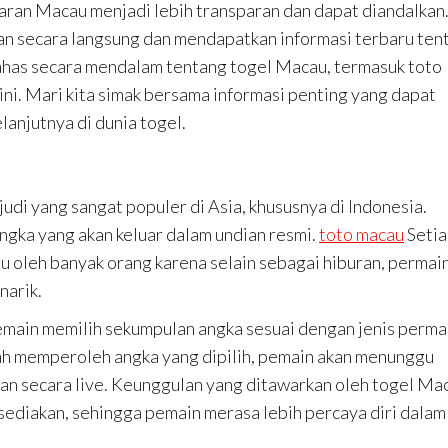
ran Macau menjadi lebih transparan dan dapat diandalkan
n secara langsung dan mendapatkan informasi terbaru ten
embahas secara mendalam tentang togel Macau, termasuk toto
ni. Mari kita simak bersama informasi penting yang dapat
njutnya di dunia togel.
udi yang sangat populer di Asia, khususnya di Indonesia.
gka yang akan keluar dalam undian resmi.
toto macau
Seti
u oleh banyak orang karena selain sebagai hiburan, permai
narik.
main memilih sekumpulan angka sesuai dengan jenis perma
elah memperoleh angka yang dipilih, pemain akan menunggu
an secara live. Keunggulan yang ditawarkan oleh togel Ma
isediakan, sehingga pemain merasa lebih percaya diri dalam