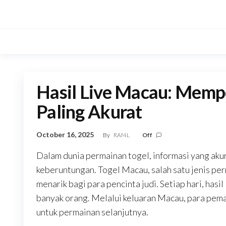
Skip
to
the
content
Hasil Live Macau: Mempe
Paling Akurat
October 16, 2025
By
RAf4L
Off
Dalam dunia permainan togel, informasi yang akur
keberuntungan. Togel Macau, salah satu jenis pe
menarik bagi para pencinta judi. Setiap hari, has
banyak orang. Melalui keluaran Macau, para pem
untuk permainan selanjutnya.