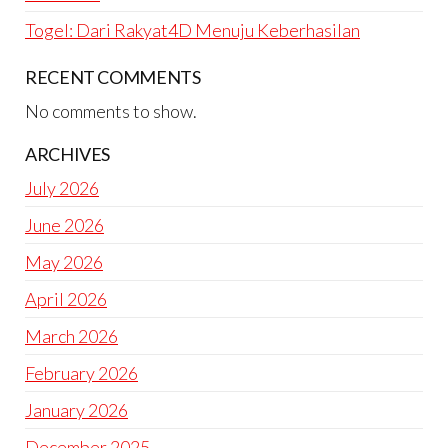
Togel: Dari Rakyat4D Menuju Keberhasilan
RECENT COMMENTS
No comments to show.
ARCHIVES
July 2026
June 2026
May 2026
April 2026
March 2026
February 2026
January 2026
December 2025