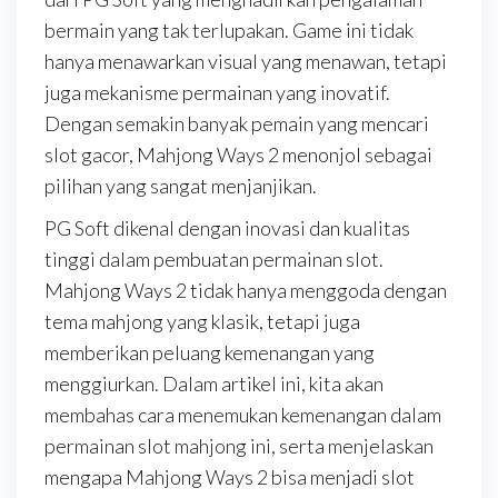
bermain yang tak terlupakan. Game ini tidak
hanya menawarkan visual yang menawan, tetapi
juga mekanisme permainan yang inovatif.
Dengan semakin banyak pemain yang mencari
slot gacor, Mahjong Ways 2 menonjol sebagai
pilihan yang sangat menjanjikan.
PG Soft dikenal dengan inovasi dan kualitas
tinggi dalam pembuatan permainan slot.
Mahjong Ways 2 tidak hanya menggoda dengan
tema mahjong yang klasik, tetapi juga
memberikan peluang kemenangan yang
menggiurkan. Dalam artikel ini, kita akan
membahas cara menemukan kemenangan dalam
permainan slot mahjong ini, serta menjelaskan
mengapa Mahjong Ways 2 bisa menjadi slot