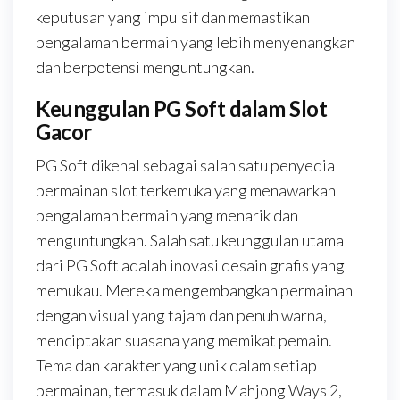
keputusan yang impulsif dan memastikan
pengalaman bermain yang lebih menyenangkan
dan berpotensi menguntungkan.
Keunggulan PG Soft dalam Slot
Gacor
PG Soft dikenal sebagai salah satu penyedia
permainan slot terkemuka yang menawarkan
pengalaman bermain yang menarik dan
menguntungkan. Salah satu keunggulan utama
dari PG Soft adalah inovasi desain grafis yang
memukau. Mereka mengembangkan permainan
dengan visual yang tajam dan penuh warna,
menciptakan suasana yang memikat pemain.
Tema dan karakter yang unik dalam setiap
permainan, termasuk dalam Mahjong Ways 2,