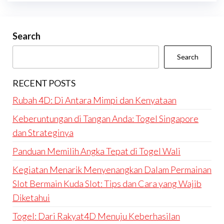
Search
Search
RECENT POSTS
Rubah 4D: Di Antara Mimpi dan Kenyataan
Keberuntungan di Tangan Anda: Togel Singapore
dan Strateginya
Panduan Memilih Angka Tepat di Togel Wali
Kegiatan Menarik Menyenangkan Dalam Permainan
Slot Bermain Kuda Slot: Tips dan Cara yang Wajib
Diketahui
Togel: Dari Rakyat4D Menuju Keberhasilan