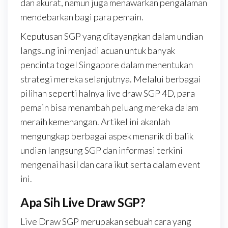
dan akurat, namun juga menawarkan pengalaman
mendebarkan bagi para pemain.
Keputusan SGP yang ditayangkan dalam undian
langsung ini menjadi acuan untuk banyak
pencinta togel Singapore dalam menentukan
strategi mereka selanjutnya. Melalui berbagai
pilihan seperti halnya live draw SGP 4D, para
pemain bisa menambah peluang mereka dalam
meraih kemenangan. Artikel ini akanlah
mengungkap berbagai aspek menarik di balik
undian langsung SGP dan informasi terkini
mengenai hasil dan cara ikut serta dalam event
ini.
Apa Sih Live Draw SGP?
Live Draw SGP merupakan sebuah cara yang