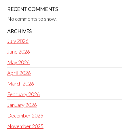
RECENT COMMENTS
No comments to show.
ARCHIVES
July 2026
June 2026
May 2026
April 2026
March 2026
February 2026
January 2026
December 2025
November 2025