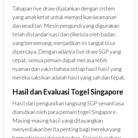
Tahapan live draw dijalankan dengan sistem
yang amat ketat untuk memastikan keamanan
dan keadilan. Mesin pengundi yang digunakan
telah distandarisasi dan dikelola oleh badan
yang berwenang, menjadikan ini sangat bisa
dipercaya. Dengan adanya live draw SGP yang
cepat, semua pemain dapat merasa lebih
nyaman dan yakin bahwa setiap hasil hasil yang
mereka saksikan adalah hasil yang sah dan tepat.
Hasil dan Evaluasi Togel Singapore
Hasil dari pengundian langsung SGP senantiasa
dianutkan oleh para pemain togel Singapore.
Masing-masing hasil yang ditayangkan
menyediakan berita penting bagi mereka yang
berpartisipasi dalam taruhan. Dalam live draw