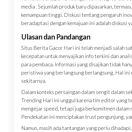
media . Sejumlah produk baru dipasarkan, terma
kemampuan tinggi. Diskusi tentang pengaruh inov
beradaptasi dengan kemajuan ini adalah diskusi y
Ulasan dan Pandangan
Situs Berita Gacor Hari ini telah menjadi salah
kecepatan untuk menyajikan info terkini dan analis
para pembaca. Informasi yang disajikan tidak hany
peristiwa yang berlangsung berlangsung. Hal in
sekitarnya.
Dalam konteks persaingan dalam sengit dalam sekto
Trending Hari ini unggul karena tim editor yang t
mengejar speed, tetapi juga berkomitmen dalam
Pendekatan ini menciptakan trust pengunjung, ya
Namun, masih ada tantangan yang perlu dihadapi,