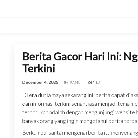
Skip
to
the
content
Berita Gacor Hari Ini: N
Terkini
December 4, 2025
By
RAf4L
Off
Di era dunia maya sekarang ini, berita dapat dia
dan informasi terkini senantiasa menjadi tema me
terbarukan adalah dengan mengunjungi website be
banyak orang yang ingin mengetahui berita terbar
Berkumpul santai mengenai berita itu menyenang