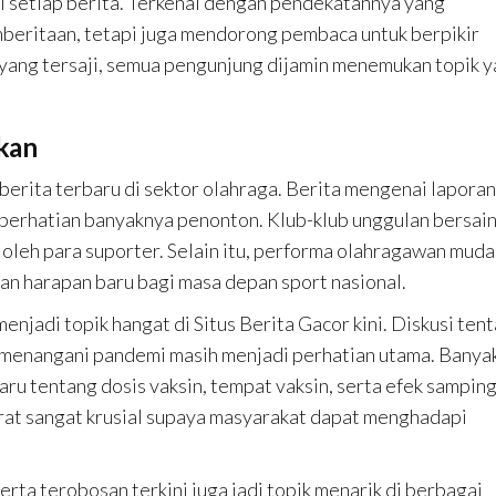
ari setiap berita. Terkenal dengan pendekatannya yang
mberitaan, tetapi juga mendorong pembaca untuk berpikir
yang tersaji, semua pengunjung dijamin menemukan topik 
kan
 berita terbaru di sektor olahraga. Berita mengenai laporan
perhatian banyaknya penonton. Klub-klub unggulan bersai
i oleh para suporter. Selain itu, performa olahragawan muda
an harapan baru bagi masa depan sport nasional.
menjadi topik hangat di Situs Berita Gacor kini. Diskusi ten
 menangani pandemi masih menjadi perhatian utama. Banya
aru tentang dosis vaksin, tempat vaksin, serta efek sampin
urat sangat krusial supaya masyarakat dapat menghadapi
rta terobosan terkini juga jadi topik menarik di berbagai