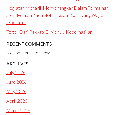
Kegiatan Menarik Menyenangkan Dalam Permainan
Slot Bermain Kuda Slot: Tips dan Cara yang Wajib
Diketahui
Togel: Dari Rakyat4D Menuju Keberhasilan
RECENT COMMENTS
No comments to show.
ARCHIVES
July 2026
June 2026
May 2026
April 2026
March 2026