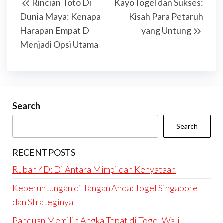
Rincian Toto Di
KayoTogel dan Sukses:
navigation
Post
Post
Dunia Maya: Kenapa
Kisah Para Petaruh
Harapan Empat D
yang Untung
Menjadi Opsi Utama
Search
Search
RECENT POSTS
Rubah 4D: Di Antara Mimpi dan Kenyataan
Keberuntungan di Tangan Anda: Togel Singapore
dan Strateginya
Panduan Memilih Angka Tepat di Togel Wali