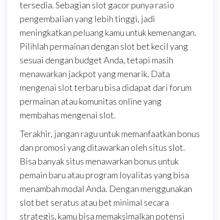
tersedia. Sebagian slot gacor punya rasio
pengembalian yang lebih tinggi, jadi
meningkatkan peluang kamu untuk kemenangan.
Pilihlah permainan dengan slot bet kecil yang
sesuai dengan budget Anda, tetapi masih
menawarkan jackpot yang menarik. Data
mengenai slot terbaru bisa didapat dari forum
permainan atau komunitas online yang
membahas mengenai slot.
Terakhir, jangan ragu untuk memanfaatkan bonus
dan promosi yang ditawarkan oleh situs slot.
Bisa banyak situs menawarkan bonus untuk
pemain baru atau program loyalitas yang bisa
menambah modal Anda. Dengan menggunakan
slot bet seratus atau bet minimal secara
strategis, kamu bisa memaksimalkan potensi