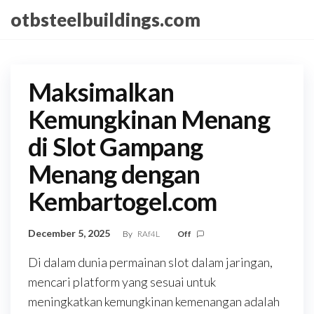
Skip
otbsteelbuildings.com
to
the
content
Maksimalkan
Kemungkinan Menang
di Slot Gampang
Menang dengan
Kembartogel.com
December 5, 2025
By
RAf4L
Off
Di dalam dunia permainan slot dalam jaringan,
mencari platform yang sesuai untuk
meningkatkan kemungkinan kemenangan adalah