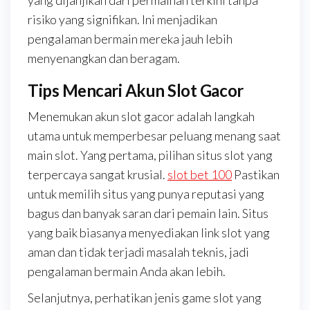
yang dijanjikan dari permainan terkini tanpa
risiko yang signifikan. Ini menjadikan
pengalaman bermain mereka jauh lebih
menyenangkan dan beragam.
Tips Mencari Akun Slot Gacor
Menemukan akun slot gacor adalah langkah
utama untuk memperbesar peluang menang saat
main slot. Yang pertama, pilihan situs slot yang
terpercaya sangat krusial.
slot bet 100
Pastikan
untuk memilih situs yang punya reputasi yang
bagus dan banyak saran dari pemain lain. Situs
yang baik biasanya menyediakan link slot yang
aman dan tidak terjadi masalah teknis, jadi
pengalaman bermain Anda akan lebih.
Selanjutnya, perhatikan jenis game slot yang