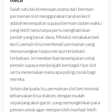
Salah satu keistimewaan utama dari bermain
permainan slot menggunakan taruhan kecil
adalah kesempatan supaya bermain dalam waktu
yang lebih lama tanpa perlu menghabiskan
jumlah yang besar dana. Melalui melakukan bet
kecil, pemain bisa menikmati permainan yang
menyenangkan tanpa merasa terbebani
terbebani. Ini memberikan kesempatan untuk
pemain supaya menjelajahi berbagai tipe slot
serta menemukan mana apa paling cocok bagi
mereka.
Selain daripada itu, permainan slot bet minimal
kebanyakan bisa diakses dengan mudah
sepanjang akun gacor, yang memungkinkan para
pemain untuk agar memperoleh manfaat lebih