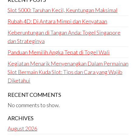
Slot 5000: Taruhan Kecil, Keuntungan Maksimal
Rubah 4D: Di Antara Mimpi dan Kenyataan
Keberuntungan di Tangan Anda: Togel Singapore
dan Strateginya
Panduan Memilih Angka Tepat di Togel Wali
Kegiatan Menarik Menyenangkan Dalam Permainan
Slot Bermain Kuda Slot: Tips dan Cara yang Wajib
Diketahui
RECENT COMMENTS
No comments to show.
ARCHIVES
August 2026