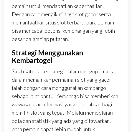
pemain untuk mendapatkan keberhasilan.
Dengan cara mengikuti tren slot gacor serta
memanfaatkan situs slot terbaru, para pemain
bisa mencapai potensi kemenangan yang lebih
besar dalam tiap putaran.
Strategi Menggunakan
Kembartogel
Salah satu cara strategi dalam mengoptimalkan
dalam memainkan permainan slot yang gacor
ialah dengan cara menggunakan kembargo
sebagai alat bantu. Kembargo bisa memberikan
wawasan dan informasi yang dibutuhkan bagi
memilih slot yang tepat. Melalui mempelajari
pola dan statistik yang ada yang ditawarkan,
para pemain dapat lebih mudah untuk