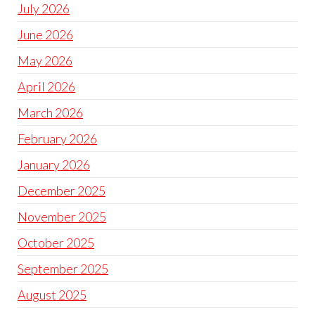
July 2026
June 2026
May 2026
April 2026
March 2026
February 2026
January 2026
December 2025
November 2025
October 2025
September 2025
August 2025