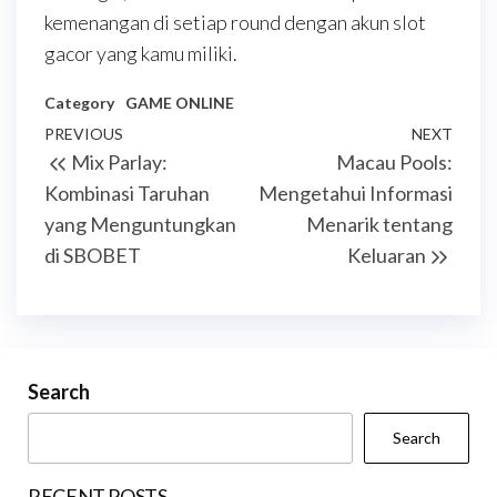
kemenangan di setiap round dengan akun slot
gacor yang kamu miliki.
Category
GAME ONLINE
Post
Previous
PREVIOUS
NEXT
Next
Mix Parlay:
Macau Pools:
navigation
Post
Post
Kombinasi Taruhan
Mengetahui Informasi
yang Menguntungkan
Menarik tentang
di SBOBET
Keluaran
Search
Search
RECENT POSTS