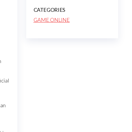
CATEGORIES
GAME ONLINE
m
cial
dan