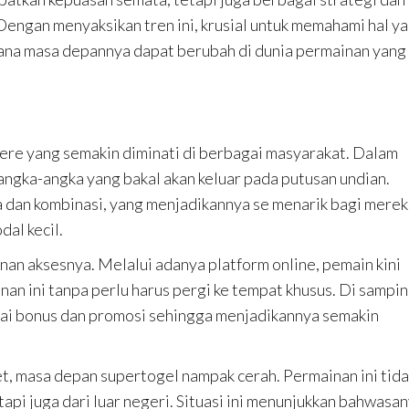
engan menyaksikan tren ini, krusial untuk memahami hal y
ana masa depannya dapat berubah di dunia permainan yang
ere yang semakin diminati di berbagai masyarakat. Dalam
angka-angka yang bakal akan keluar pada putusan undian.
 dan kombinasi, yang menjadikannya se menarik bagi merek
dal kecil.
nan aksesnya. Melalui adanya platform online, pemain kini
an ini tanpa perlu harus pergi ke tempat khusus. Di sampi
agai bonus dan promosi sehingga menjadikannya semakin
t, masa depan supertogel nampak cerah. Permainan ini tid
api juga dari luar negeri. Situasi ini menunjukkan bahwasa