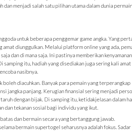
 dan menjadi salah satu pilihan utama dalam dunia permai
nggoda untuk beberapa penggemar game angka. Yang pert
ng amat diunggulkan. Melalui platform online yang ada, pem
saja dan di mana saja. Ini pastinya memberikan kenyamanan
Di samping itu, hadiah yang disediakan juga sering kali amat
mencoba nasibnya.
idak boleh diacuhkan. Banyak para pemain yang terperangkap
nsi jangka panjang. Kerugian finansial sering menjadi pers
aruh dengan bijak. Di samping itu, ketidakjelasan dalam ha
 dan tekanan sosial bagi individu yang ikut.
batas dan bermain secara yang bertanggung jawab.
elama bermain supertogel seharusnya adalah fokus. Sadar