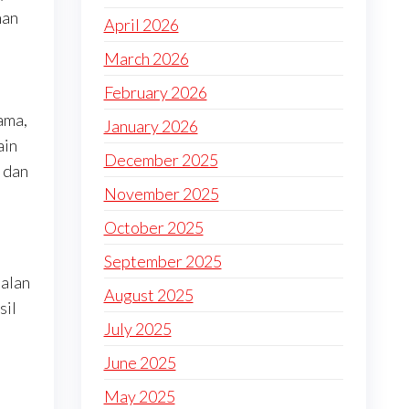
nan
April 2026
March 2026
February 2026
ama,
January 2026
ain
December 2025
 dan
November 2025
October 2025
September 2025
oalan
August 2025
sil
July 2025
June 2025
May 2025