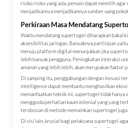
risiko risiko yang ada, pemain dapat memilih agar
menjadikannya menjadikannya sumber uang pokok
Perkiraan Masa Mendatang Superto
Waktu mendatang supertogel diharapkan bakal ki
aksesibilitas jaringan. Banyaknya partisipan yai
menuju platform digital menunjukkan jika supert
lebih banyak pengguna. Peningkatan interaksi use
amanan yang lebih lebih, akan merupakan faktor 
Di samping itu, penggabungan dengan inovasi terb
intelligence dapat membantu menghasilkan ekosi
memanfaatkan teknik ini, supertogel tidak hanya 
menggoda perhatian kaum milenial yang yang ter
terobosan di metode memainkan supertogel juga b
Di sisi lain, krusial bagi pelaksana supertogel a