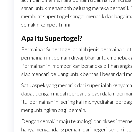
saran untuk menambah peluang mereka berhasil. D
membuat super togel sangat menarik dan bagaim
semakin kompetitif ini.
Apa Itu Supertogel?
Permainan Supertogel adalah jenis permainan lot
permainan ini, pemain diwajibkan untuk menebak 
Permainan ini memberikan beraneka pilihan angka
siap mencari peluang untuk berhasil besar dari mo
Satu aspek yang menarik dari super ialah kenyama
dapat dengan mudah berpartisipasi dalam permain
itu, permainan ini sering kali menyediakan berb
menguntungkan bagi pemain.
Dengan semakin maju teknologi dan akses interne
hanya mengundang pemain dari negeri sendiri, tet