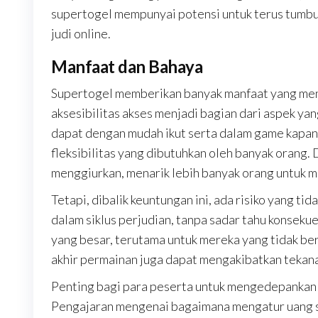
supertogel mempunyai potensi untuk terus tumbuh
judi online.
Manfaat dan Bahaya
Supertogel memberikan banyak manfaat yang me
aksesibilitas akses menjadi bagian dari aspek ya
dapat dengan mudah ikut serta dalam game kapan 
fleksibilitas yang dibutuhkan oleh banyak orang. 
menggiurkan, menarik lebih banyak orang untuk 
Tetapi, dibalik keuntungan ini, ada risiko yang t
dalam siklus perjudian, tanpa sadar tahu konsekue
yang besar, terutama untuk mereka yang tidak bert
akhir permainan juga dapat mengakibatkan tekanan
Penting bagi para peserta untuk mengedepankan 
Pengajaran mengenai bagaimana mengatur uang s