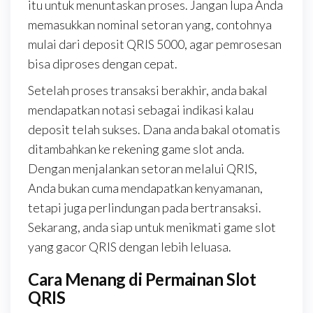
itu untuk menuntaskan proses. Jangan lupa Anda
memasukkan nominal setoran yang, contohnya
mulai dari deposit QRIS 5000, agar pemrosesan
bisa diproses dengan cepat.
Setelah proses transaksi berakhir, anda bakal
mendapatkan notasi sebagai indikasi kalau
deposit telah sukses. Dana anda bakal otomatis
ditambahkan ke rekening game slot anda.
Dengan menjalankan setoran melalui QRIS,
Anda bukan cuma mendapatkan kenyamanan,
tetapi juga perlindungan pada bertransaksi.
Sekarang, anda siap untuk menikmati game slot
yang gacor QRIS dengan lebih leluasa.
Cara Menang di Permainan Slot
QRIS