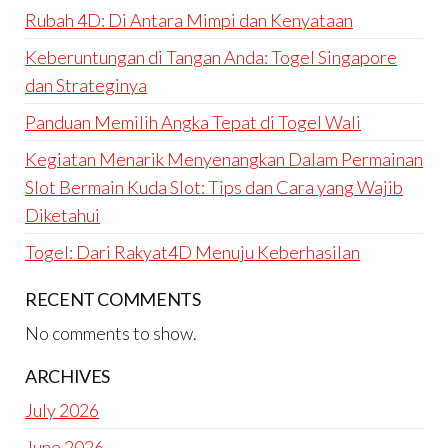
Rubah 4D: Di Antara Mimpi dan Kenyataan
Keberuntungan di Tangan Anda: Togel Singapore
dan Strateginya
Panduan Memilih Angka Tepat di Togel Wali
Kegiatan Menarik Menyenangkan Dalam Permainan
Slot Bermain Kuda Slot: Tips dan Cara yang Wajib
Diketahui
Togel: Dari Rakyat4D Menuju Keberhasilan
RECENT COMMENTS
No comments to show.
ARCHIVES
July 2026
June 2026