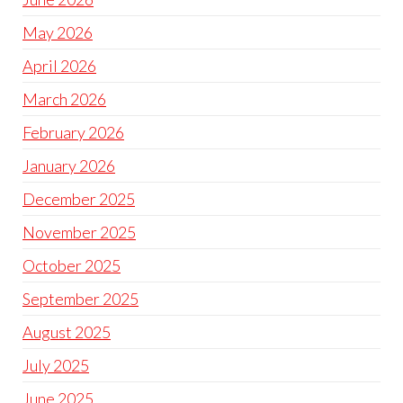
May 2026
April 2026
March 2026
February 2026
January 2026
December 2025
November 2025
October 2025
September 2025
August 2025
July 2025
June 2025