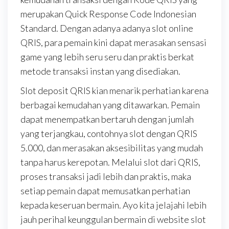
merupakan Quick Response Code Indonesian
Standard. Dengan adanya adanya slot online
QRIS, para pemain kini dapat merasakan sensasi
game yang lebih seru seru dan praktis berkat
metode transaksi instan yang disediakan.
Slot deposit QRIS kian menarik perhatian karena
berbagai kemudahan yang ditawarkan. Pemain
dapat menempatkan bertaruh dengan jumlah
yang terjangkau, contohnya slot dengan QRIS
5.000, dan merasakan aksesibilitas yang mudah
tanpa harus kerepotan. Melalui slot dari QRIS,
proses transaksi jadi lebih dan praktis, maka
setiap pemain dapat memusatkan perhatian
kepada keseruan bermain. Ayo kita jelajahi lebih
jauh perihal keunggulan bermain di website slot