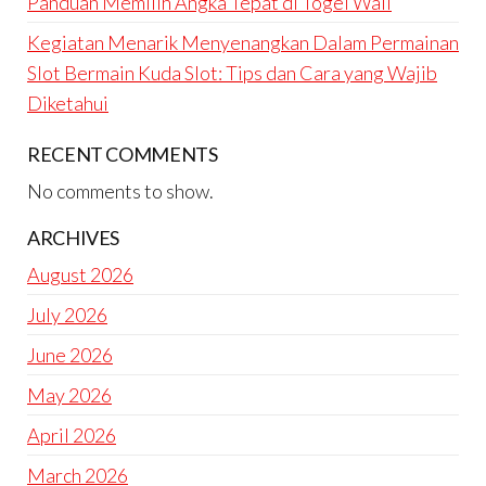
Panduan Memilih Angka Tepat di Togel Wali
Kegiatan Menarik Menyenangkan Dalam Permainan
Slot Bermain Kuda Slot: Tips dan Cara yang Wajib
Diketahui
RECENT COMMENTS
No comments to show.
ARCHIVES
August 2026
July 2026
June 2026
May 2026
April 2026
March 2026