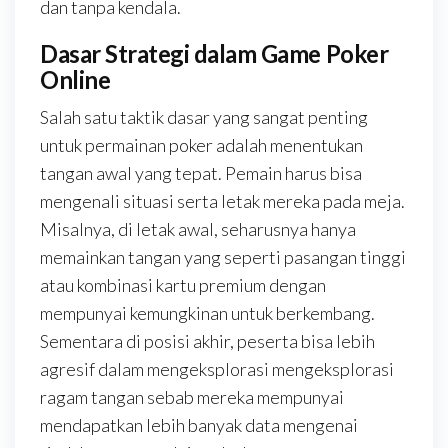
dan tanpa kendala.
Dasar Strategi dalam Game Poker
Online
Salah satu taktik dasar yang sangat penting
untuk permainan poker adalah menentukan
tangan awal yang tepat. Pemain harus bisa
mengenali situasi serta letak mereka pada meja.
Misalnya, di letak awal, seharusnya hanya
memainkan tangan yang seperti pasangan tinggi
atau kombinasi kartu premium dengan
mempunyai kemungkinan untuk berkembang.
Sementara di posisi akhir, peserta bisa lebih
agresif dalam mengeksplorasi mengeksplorasi
ragam tangan sebab mereka mempunyai
mendapatkan lebih banyak data mengenai