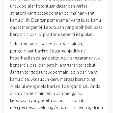
untuk belajar ketentuan dasar dan variasi
strategi yang cocok dengan permainan yang
kamu pilih. Dengan pemahaman yang kuat, kamu
dapat mengambil keputusan yang lebih baik saat
berpartisipasi di platform seperti idnpoker.
Selain mengerti ketentuan permainan,
pengelolaan bankroll juga menjadi kunci
keberhasilan dalam poker. Atur anggaran untuk
berpartisipasi dan patuhi anggaran tersebut.
Jangan tergoda untuk bermain lebih dari yang
kamu bisa, walaupun kamu merasa beruntung.
Melalui mengelola bankroll dengan bijak, Anda
akan bisa bermain lebih dan mengambil
keputusan yang lebih rasional rasional,
memperbesar peluang Anda untuk menang di idn