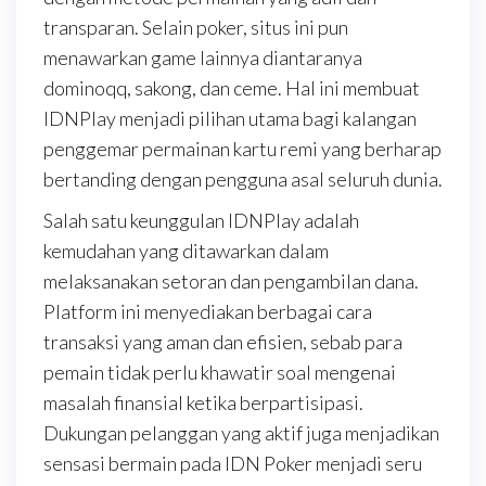
transparan. Selain poker, situs ini pun
menawarkan game lainnya diantaranya
dominoqq, sakong, dan ceme. Hal ini membuat
IDNPlay menjadi pilihan utama bagi kalangan
penggemar permainan kartu remi yang berharap
bertanding dengan pengguna asal seluruh dunia.
Salah satu keunggulan IDNPlay adalah
kemudahan yang ditawarkan dalam
melaksanakan setoran dan pengambilan dana.
Platform ini menyediakan berbagai cara
transaksi yang aman dan efisien, sebab para
pemain tidak perlu khawatir soal mengenai
masalah finansial ketika berpartisipasi.
Dukungan pelanggan yang aktif juga menjadikan
sensasi bermain pada IDN Poker menjadi seru