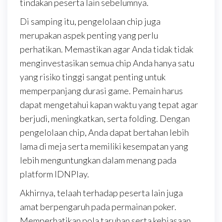
tindakan peserta lain sebelumnya.
Di samping itu, pengelolaan chip juga
merupakan aspek penting yang perlu
perhatikan. Memastikan agar Anda tidak tidak
menginvestasikan semua chip Anda hanya satu
yang risiko tinggi sangat penting untuk
memperpanjang durasi game. Pemain harus
dapat mengetahui kapan waktu yang tepat agar
berjudi, meningkatkan, serta folding. Dengan
pengelolaan chip, Anda dapat bertahan lebih
lama di meja serta memiliki kesempatan yang
lebih menguntungkan dalam menang pada
platform IDNPlay.
Akhirnya, telaah terhadap peserta lain juga
amat berpengaruh pada permainan poker.
Memperhatikan pola taruhan serta kebiasaan