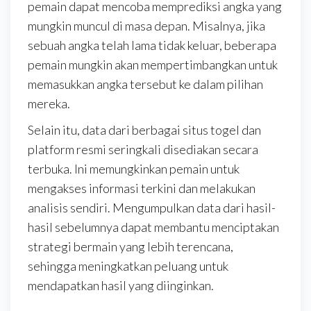
pemain dapat mencoba memprediksi angka yang
mungkin muncul di masa depan. Misalnya, jika
sebuah angka telah lama tidak keluar, beberapa
pemain mungkin akan mempertimbangkan untuk
memasukkan angka tersebut ke dalam pilihan
mereka.
Selain itu, data dari berbagai situs togel dan
platform resmi seringkali disediakan secara
terbuka. Ini memungkinkan pemain untuk
mengakses informasi terkini dan melakukan
analisis sendiri. Mengumpulkan data dari hasil-
hasil sebelumnya dapat membantu menciptakan
strategi bermain yang lebih terencana,
sehingga meningkatkan peluang untuk
mendapatkan hasil yang diinginkan.