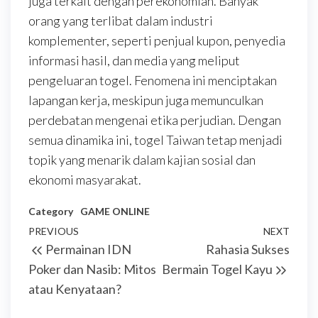
juga terkait dengan perekonomian. Banyak
orang yang terlibat dalam industri
komplementer, seperti penjual kupon, penyedia
informasi hasil, dan media yang meliput
pengeluaran togel. Fenomena ini menciptakan
lapangan kerja, meskipun juga memunculkan
perdebatan mengenai etika perjudian. Dengan
semua dinamika ini, togel Taiwan tetap menjadi
topik yang menarik dalam kajian sosial dan
ekonomi masyarakat.
Category
GAME ONLINE
Post
Previous
PREVIOUS
NEXT
Next
Permainan IDN
Rahasia Sukses
navigation
Post
Post
Poker dan Nasib: Mitos
Bermain Togel Kayu
atau Kenyataan?