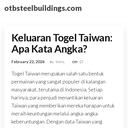
Skip
otbsteelbuildings.com
to
the
content
Keluaran Togel Taiwan:
Apa Kata Angka?
February 22, 2026
By
RAf4L
Off
Togel Taiwan merupakan salah satu bentuk
permainan yang sangat populer di kalangan
masyarakat, terutama di Indonesia. Setiap
harinya, para penjudi menantikan keluaran
Taiwan yang memberikan mereka harapan untuk
meraih keuntungan melalui angka-angka
keberuntungan. Dengan data Taiwan yang