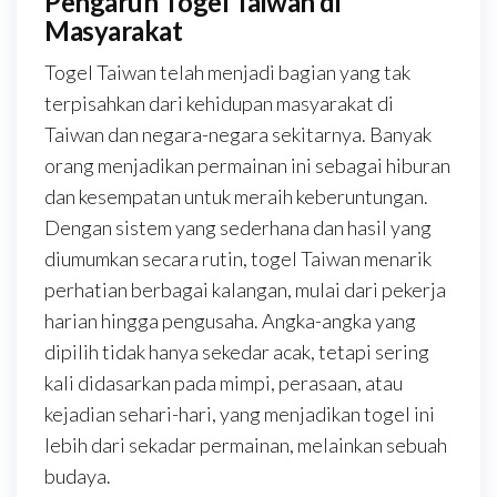
Pengaruh Togel Taiwan di
Masyarakat
Togel Taiwan telah menjadi bagian yang tak
terpisahkan dari kehidupan masyarakat di
Taiwan dan negara-negara sekitarnya. Banyak
orang menjadikan permainan ini sebagai hiburan
dan kesempatan untuk meraih keberuntungan.
Dengan sistem yang sederhana dan hasil yang
diumumkan secara rutin, togel Taiwan menarik
perhatian berbagai kalangan, mulai dari pekerja
harian hingga pengusaha. Angka-angka yang
dipilih tidak hanya sekedar acak, tetapi sering
kali didasarkan pada mimpi, perasaan, atau
kejadian sehari-hari, yang menjadikan togel ini
lebih dari sekadar permainan, melainkan sebuah
budaya.