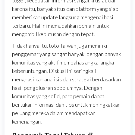
togel, kecepatan informasi sangat krusial, dan
karena itu, banyak situs dan platform yang siap
memberikan update langsung mengenai hasil
terbaru. Hal ini memudahkan pemain untuk
mengambil keputusan dengan tepat.
Tidak hanya itu, toto Taiwan juga memiliki
penggemar yang sangat banyak, dengan banyak
komunitas yang aktif membahas angka-angka
keberuntungan. Diskusi ini seringkali
menghasilkan analisis dan strategi berdasarkan
hasil pengeluaran sebelumnya. Dengan
komunitas yang solid, para pemain dapat
bertukar informasi dan tips untuk meningkatkan
peluang mereka dalam mendapatkan
kemenangan.