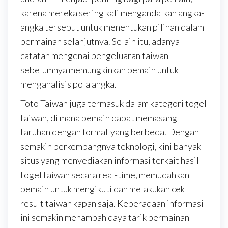
karena mereka sering kali mengandalkan angka-
angka tersebut untuk menentukan pilihan dalam
permainan selanjutnya. Selain itu, adanya
catatan mengenai pengeluaran taiwan
sebelumnya memungkinkan pemain untuk
menganalisis pola angka.
Toto Taiwan juga termasuk dalam kategori togel
taiwan, di mana pemain dapat memasang
taruhan dengan format yang berbeda. Dengan
semakin berkembangnya teknologi, kini banyak
situs yang menyediakan informasi terkait hasil
togel taiwan secara real-time, memudahkan
pemain untuk mengikuti dan melakukan cek
result taiwan kapan saja. Keberadaan informasi
ini semakin menambah daya tarik permainan