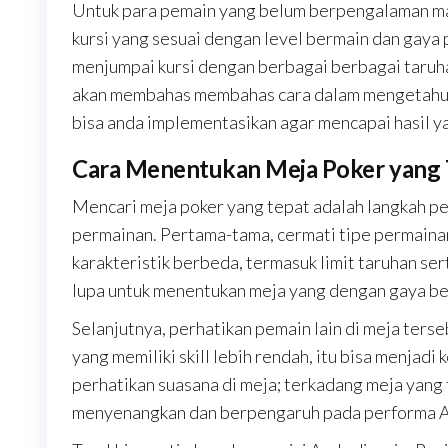
Untuk para pemain yang belum berpengalaman m
kursi yang sesuai dengan level bermain dan gaya
menjumpai kursi dengan berbagai berbagai taruhan
akan membahas membahas cara dalam mengetahui 
bisa anda implementasikan agar mencapai hasil y
Cara Menentukan Meja Poker yang 
Mencari meja poker yang tepat adalah langkah pe
permainan. Pertama-tama, cermati tipe permaina
karakteristik berbeda, termasuk limit taruhan se
lupa untuk menentukan meja yang dengan gaya be
Selanjutnya, perhatikan pemain lain di meja ters
yang memiliki skill lebih rendah, itu bisa menjad
perhatikan suasana di meja; terkadang meja yang
menyenangkan dan berpengaruh pada performa 