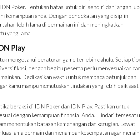
DN Poker. Tentukan batas untuk diri sendiri dan jangan lu
ihi kemampuan anda. Dengan pendekatan yang disiplin
tahan lebih lama di permainan ini dan meningkatkan
tu yang lama.
DN Play
tuk mengetahui peraturan game terlebih dahulu. Setiap tip
iversifikasi, dengan begitu peserta perlu menyesuaikan ca
mainkan. Dedikasikan waktu untuk membaca petunjuk dan
, agar kamu mampu memutuskan tindakan yang lebih baik saat
ika beraksi di IDN Poker dan IDN Play. Pastikan untuk
suai dengan kemampuan finansial Anda. Hindari tersesat 
dalam menentukan batasan kemenangan dan kerugian. Lewat
luas lama bermain dan menambah kesempatan agar meraih