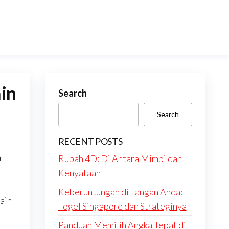
in
Search
Search
RECENT POSTS
a
Rubah 4D: Di Antara Mimpi dan
Kenyataan
Keberuntungan di Tangan Anda:
aih
Togel Singapore dan Strateginya
Panduan Memilih Angka Tepat di