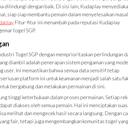
a dilindungi dengan baik. Di sisi lain, Kudaplay menyediak
onal, siap siap membantu pemain dalam menyelesaikan masa
daplay
Fitur-fitur ini menambah pada reputasi Kudaplay
ggemar togel SGP.
gan
ndustri Togel SGP dengan memprioritaskan perlindungan d
 yang diambil adalah penerapan sistem pengaman yang mod
ng user. Ini memastikan bahwa semua data sensitif tetap
seriusan platform ini untuk keamanan menjadi salah satu fa
tuk bergabung dan melakukan permainan di sini.
njung tinggi keterbukaan dalam proses permainan. Setiap re
 dapat diakses oleh semua pemain. Hal ini menciptakan sua
bisa melihat dan mengecek hasil secara langsung. Dengan ca
yang fair, tetapi juga mengembangkan komunitas togel yan