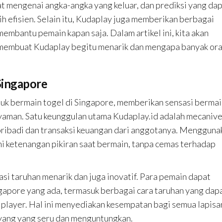
t mengenai angka-angka yang keluar, dan prediksi yang da
efisien. Selain itu, Kudaplay juga memberikan berbagai
mbantu pemain kapan saja. Dalam artikel ini, kita akan
 membuat Kudaplay begitu menarik dan mengapa banyak or
Singapore
tuk bermain togel di Singapore, memberikan sensasi berma
 nyaman. Satu keunggulan utama Kudaplay.id adalah mecaniv
pribadi dan transaksi keuangan dari anggotanya. Mengguna
i ketenangan pikiran saat bermain, tanpa cemas terhadap
asi taruhan menarik dan juga inovatif. Para pemain dapat
gapore yang ada, termasuk berbagai cara taruhan yang dap
u player. Hal ini menyediakan kesempatan bagi semua lapisa
 yang yang seru dan menguntungkan.