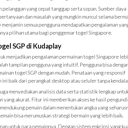
an pelanggan yang cepat tanggap serta sopan. Sumber daya
 pertanyaan dan masalah yang mungkin muncul selama berma
play menjamin semua pengguna mendapatkan pengalaman yan
nya pilihan utama bagi penggemar togel Singapore.
gel SGP di Kudaplay
tuk menjadikan pengalaman permainan togel Singapore leb
 ialah tampilan pengguna yang intuitif. Pengguna bisa denga
rmainan togel SGP dengan mudah. Penataan yang responsif
ni baik dari perangkat desktop atau seluler tanpa kendala
ga menyediakan analisis data serta statistik lengkap untu
yang akurat. Fitur ini memberikan akses ke hasil pengund
tuk mendukung pemain dalam menentukan angka yang seharus
pemain bisa merumuskan strategi bermain yang lebih baik.
an untuk para pemainnya. Dengan sistem enkripsi yang kua