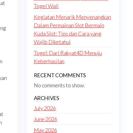
pat
Togel Wali
Kegiatan Menarik Menyenangkan
Dalam Permainan Slot Bermain
ang
Kuda Slot: Tips dan Cara yang
Wajib Diketahui
Togel: Dari Rakyat4D Menuju
in
Keberhasilan
e
RECENT COMMENTS
kan
No comments to show.
ARCHIVES
July 2026
at
June 2026
n
May 2026