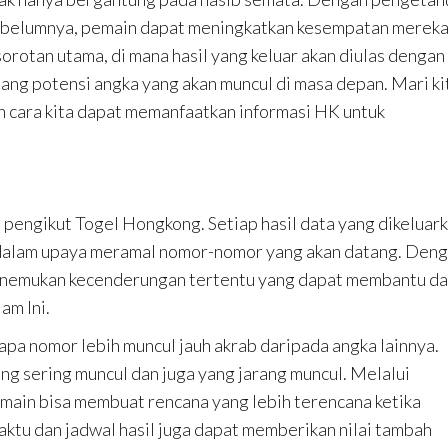
l sebelumnya, pemain dapat meningkatkan kesempatan merek
rotan utama, di mana hasil yang keluar akan diulas dengan
ang potensi angka yang akan muncul di masa depan. Mari ki
an cara kita dapat memanfaatkan informasi HK untuk
 pengikut Togel Hongkong. Setiap hasil data yang dikeluar
ah dalam upaya meramal nomor-nomor yang akan datang. Den
menemukan kecenderungan tertentu yang dapat membantu d
am Ini.
 nomor lebih muncul jauh akrab daripada angka lainnya.
g sering muncul dan juga yang jarang muncul. Melalui
main bisa membuat rencana yang lebih terencana ketika
ktu dan jadwal hasil juga dapat memberikan nilai tambah