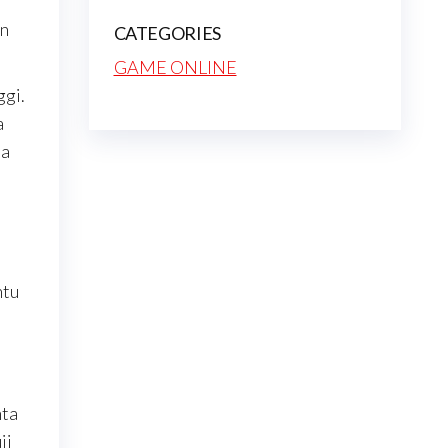
an
CATEGORIES
GAME ONLINE
ggi.
a
da
ntu
n
nta
ji