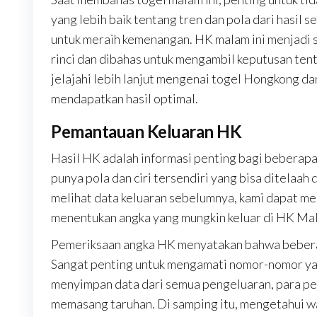
yang lebih baik tentang tren dan pola dari hasi
untuk meraih kemenangan. HK malam ini menjadi so
rinci dan dibahas untuk mengambil keputusan tent
jelajahi lebih lanjut mengenai togel Hongkong d
mendapatkan hasil optimal.
Pemantauan Keluaran HK
Hasil HK adalah informasi penting bagi beberapa
punya pola dan ciri tersendiri yang bisa ditela
melihat data keluaran sebelumnya, kami dapat 
menentukan angka yang mungkin keluar di HK Mal
Pemeriksaan angka HK menyatakan bahwa beberapa
Sangat penting untuk mengamati nomor-nomor yan
menyimpan data dari semua pengeluaran, para pe
memasang taruhan. Di samping itu, mengetahui wa