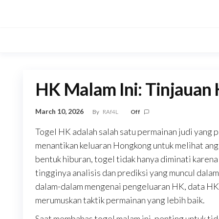
Skip
to
the
content
HK Malam Ini: Tinjauan 
March 10, 2026
By
RAf4L
Off
Togel HK adalah salah satu permainan judi yang p
menantikan keluaran Hongkong untuk melihat ang
bentuk hiburan, togel tidak hanya diminati karen
tingginya analisis dan prediksi yang muncul dalam
dalam-dalam mengenai pengeluaran HK, data HK, 
merumuskan taktik permainan yang lebih baik.
Saat membahas togel malam ini, penting untuk t