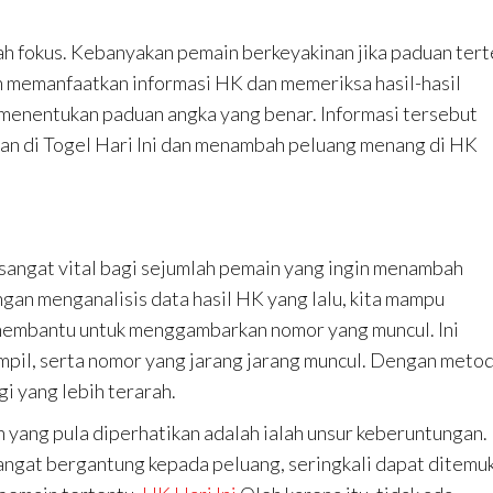
h fokus. Kebanyakan pemain berkeyakinan jika paduan tert
 memanfaatkan informasi HK dan memeriksa hasil-hasil
menentukan paduan angka yang benar. Informasi tersebut
an di Togel Hari Ini dan menambah peluang menang di HK
sangat vital bagi sejumlah pemain yang ingin menambah
an menganalisis data hasil HK yang lalu, kita mampu
 membantu untuk menggambarkan nomor yang muncul. Ini
mpil, serta nomor yang jarang jarang muncul. Dengan meto
i yang lebih terarah.
in yang pula diperhatikan adalah ialah unsur keberuntungan.
angat bergantung kepada peluang, seringkali dapat ditemu