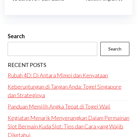
Search
Search
RECENT POSTS
Rubah 4D: Di Antara Mimpi dan Kenyataan
Keberuntungan di Tangan Anda: Togel Singapore
dan Strateginya
Panduan Memilih Angka Tepat di Togel Wali
Kegiatan Menarik Menyenangkan Dalam Permainan
Slot Bermain Kuda Slot: Tips dan Cara yang Wajib
Diketahui