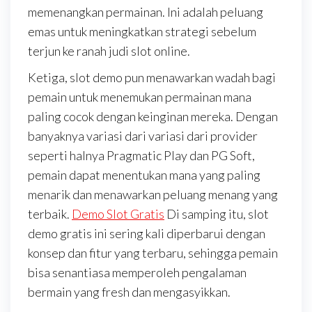
memenangkan permainan. Ini adalah peluang
emas untuk meningkatkan strategi sebelum
terjun ke ranah judi slot online.
Ketiga, slot demo pun menawarkan wadah bagi
pemain untuk menemukan permainan mana
paling cocok dengan keinginan mereka. Dengan
banyaknya variasi dari variasi dari provider
seperti halnya Pragmatic Play dan PG Soft,
pemain dapat menentukan mana yang paling
menarik dan menawarkan peluang menang yang
terbaik.
Demo Slot Gratis
Di samping itu, slot
demo gratis ini sering kali diperbarui dengan
konsep dan fitur yang terbaru, sehingga pemain
bisa senantiasa memperoleh pengalaman
bermain yang fresh dan mengasyikkan.