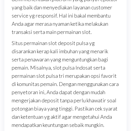
yang baik dan menyediakan layanan customer
service yg responsif. Hal ini bakal membantu
Anda agar merasa nyaman ketika melakukan
transaksi serta main permainan slot.
Situs permainan slot deposit pulsa yg
disarankan kerap kali imbuhan yang menarik
serta penawaran yang menguntungkan bagi
pemain. Misalnya, slot pulsa Indosat serta
permainan slot pulsa tri merupakan opsi favorit
di komunitas pemain. Dengan menggunakan cara
penyetoran ini, Anda dapat dengan mudah
mengerjakan deposit tanpa perlu khawatir soal
potongan biaya yang tinggi. Pastikan cek syarat
dan ketentuan yg aktif agar mengetahui Anda
mendapatkan keuntungan sebaik mungkin.