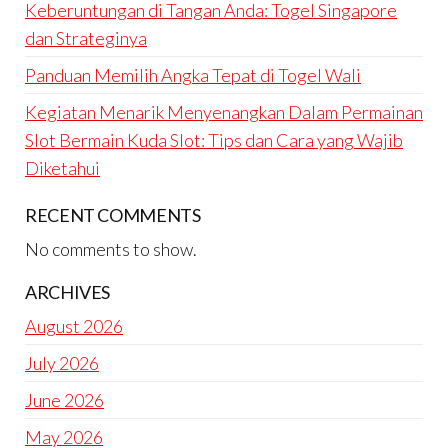
Keberuntungan di Tangan Anda: Togel Singapore
dan Strateginya
Panduan Memilih Angka Tepat di Togel Wali
Kegiatan Menarik Menyenangkan Dalam Permainan
Slot Bermain Kuda Slot: Tips dan Cara yang Wajib
Diketahui
RECENT COMMENTS
No comments to show.
ARCHIVES
August 2026
July 2026
June 2026
May 2026