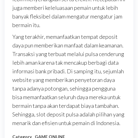
juga memberi keleluasaan pemain untuk lebih
banyak fleksibel dalam mengatur mengatur jam
bermain itu.
Yang terakhir, memanfaatkan tempat deposit
daya pun memberikan manfaat dalam keamanan.
Transaksi yang terbuat melalui pulsa cenderung
lebih aman karena tak mencakup berbagi data
informasi bank pribadi. Di samping itu, sejumlah
website yang memberikan penyetoran daya
tanpa adanya potongan, sehingga pengguna
bisa memanfaatkan seluruh daya mereka untuk
bermain tanpa akan terdapat biaya tambahan.
Sehingga, slot deposit pulsa adalah pilihan yang
menarik dan efisien untuk pemain di Indonesia.
Category
GAME ONLINE