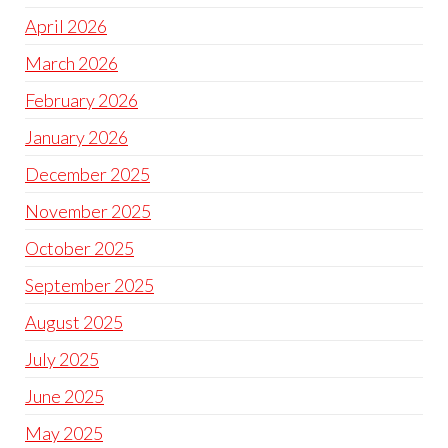
April 2026
March 2026
February 2026
January 2026
December 2025
November 2025
October 2025
September 2025
August 2025
July 2025
June 2025
May 2025