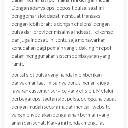
Dengan adanya opsi deposit pulsa, saat ini
penggemar slot dapat membuat transaksi
dengan lebih praktis dengan efisiensi dengan
pulsa dari provider misalnya Indosat, Telkomsel
dan juga Indosat. Ini tentu saja menawarkan
kemudahan bagi pemain yang tidak ingin repot
dalam menggunakan sistem pembayaran yang
rumit.
portal slot pulsa yang handal memberikan
banyak manfaat, misalnya bonus menarik juga
layanan customer service yang efisien. Melalui
berbagai opsi tautan slot pulsa, pengguna dapat
dengan mudah secara mudah mencari website
yang menyediakan pengalaman bermain yang
aman dan sehat. Karya ini hendak mengulas