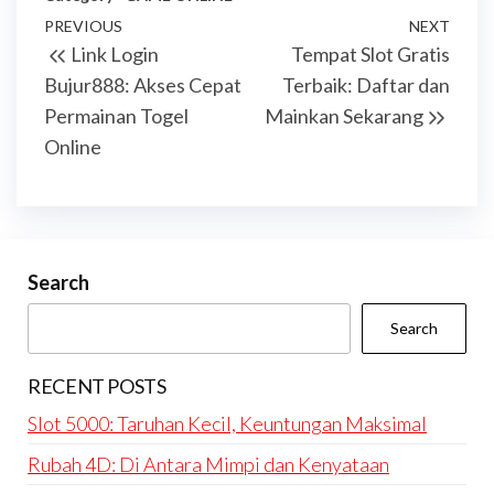
Post
Previous
PREVIOUS
NEXT
Next
Link Login
Tempat Slot Gratis
navigation
Post
Post
Bujur888: Akses Cepat
Terbaik: Daftar dan
Permainan Togel
Mainkan Sekarang
Online
Search
Search
RECENT POSTS
Slot 5000: Taruhan Kecil, Keuntungan Maksimal
Rubah 4D: Di Antara Mimpi dan Kenyataan