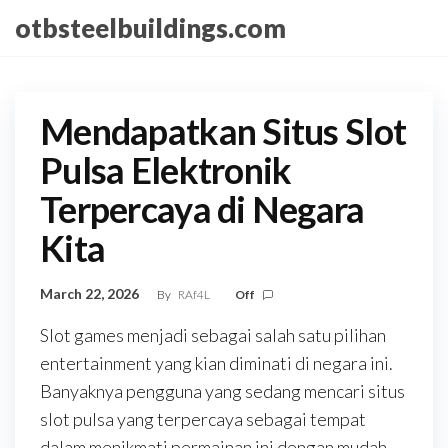
Skip
otbsteelbuildings.com
to
the
content
Mendapatkan Situs Slot
Pulsa Elektronik
Terpercaya di Negara
Kita
March 22, 2026
By
RAf4L
Off
Slot games menjadi sebagai salah satu pilihan
entertainment yang kian diminati di negara ini.
Banyaknya pengguna yang sedang mencari situs
slot pulsa yang terpercaya sebagai tempat
dalam menikmati permainan ini dengan mudah.