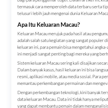
termasuk cara memperoleh data terbaru serta ti
telusuri lebih jauh mengenai dunia Keluaran Maca
Apa Itu Keluaran Macau?
Keluaran Macau merujuk pada hasil atau pengumu
adalah salah satu kegiatan yang sangat populer 
keluaran ini, para pemain bisa mengetahui angka-
ini menjadi sangat penting bagi mereka yang ber
Sistem keluaran Macau sering kali disajikan secar
Dalam banyak kasus, hasil keluaran ini bisa langs
resmi, aplikasi mobile, atau media sosial. Para
memantau perkembangan permainan dan mengeval
Dengan perkembangan teknologi, kini banyak ter
data keluaran Macau. Data ini tidak hanya meliputi
yang dapat membantu pemain dalam menganalisis p