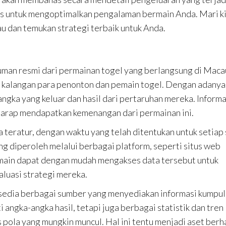
ps untuk mengoptimalkan pengalaman bermain Anda. Mari k
u dan temukan strategi terbaik untuk Anda.
man resmi dari permainan togel yang berlangsung di Macau
di kalangan para penonton dan pemain togel. Dengan adanya
angka yang keluar dan hasil dari pertaruhan mereka. Informa
harap mendapatkan kemenangan dari permainan ini.
a teratur, dengan waktu yang telah ditentukan untuk setiap 
ung diperoleh melalui berbagai platform, seperti situs web
 pemain dapat dengan mudah mengakses data tersebut untuk
uasi strategi mereka.
sedia berbagai sumber yang menyediakan informasi kumpu
 angka-angka hasil, tetapi juga berbagai statistik dan tren
ola yang mungkin muncul. Hal ini tentu menjadi aset berh