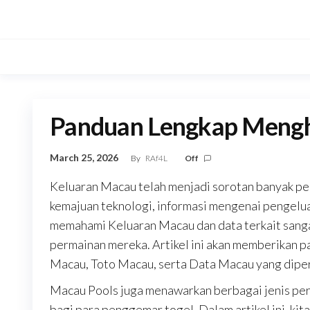
Skip
to
the
content
Panduan Lengkap Mengh
March 25, 2026
By
RAf4L
Off
Keluaran Macau telah menjadi sorotan banyak pen
kemajuan teknologi, informasi mengenai pengeluar
memahami Keluaran Macau dan data terkait sang
permainan mereka. Artikel ini akan memberikan 
Macau, Toto Macau, serta Data Macau yang dipe
Macau Pools juga menawarkan berbagai jenis per
bagi para penggemar togel. Dalam artikel ini, ki