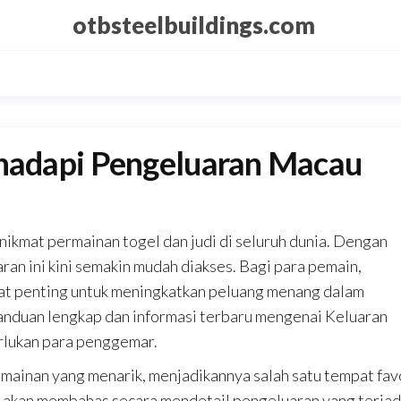
otbsteelbuildings.com
adapi Pengeluaran Macau
ikmat permainan togel dan judi di seluruh dunia. Dengan
an ini kini semakin mudah diakses. Bagi para pemain,
at penting untuk meningkatkan peluang menang dalam
panduan lengkap dan informasi terbaru mengenai Keluaran
rlukan para penggemar.
mainan yang menarik, menjadikannya salah satu tempat fav
ta akan membahas secara mendetail pengeluaran yang terjad