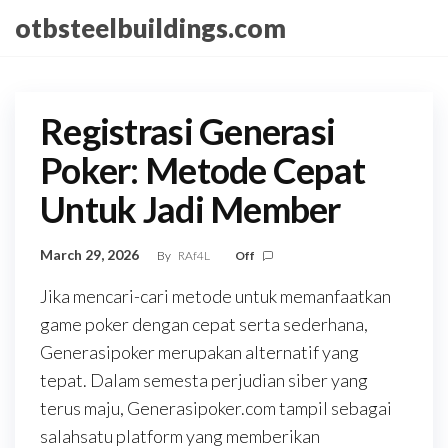
Skip
otbsteelbuildings.com
to
the
content
Registrasi Generasi
Poker: Metode Cepat
Untuk Jadi Member
March 29, 2026
By
RAf4L
Off
Jika mencari-cari metode untuk memanfaatkan
game poker dengan cepat serta sederhana,
Generasipoker merupakan alternatif yang
tepat. Dalam semesta perjudian siber yang
terus maju, Generasipoker.com tampil sebagai
salahsatu platform yang memberikan