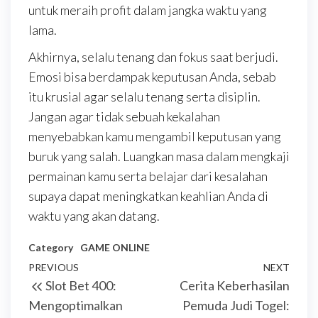
untuk meraih profit dalam jangka waktu yang
lama.
Akhirnya, selalu tenang dan fokus saat berjudi.
Emosi bisa berdampak keputusan Anda, sebab
itu krusial agar selalu tenang serta disiplin.
Jangan agar tidak sebuah kekalahan
menyebabkan kamu mengambil keputusan yang
buruk yang salah. Luangkan masa dalam mengkaji
permainan kamu serta belajar dari kesalahan
supaya dapat meningkatkan keahlian Anda di
waktu yang akan datang.
Category
GAME ONLINE
Post
Previous
PREVIOUS
NEXT
Next
Slot Bet 400:
Cerita Keberhasilan
navigation
Post
Post
Mengoptimalkan
Pemuda Judi Togel: