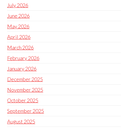
July 2026
June 2026
May 2026
April 2026
March 2026
February 2026
January 2026
December 2025
November 2025
October 2025
September 2025
August 2025