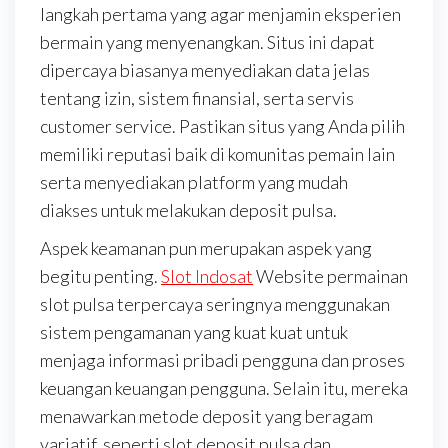
langkah pertama yang agar menjamin eksperien
bermain yang menyenangkan. Situs ini dapat
dipercaya biasanya menyediakan data jelas
tentang izin, sistem finansial, serta servis
customer service. Pastikan situs yang Anda pilih
memiliki reputasi baik di komunitas pemain lain
serta menyediakan platform yang mudah
diakses untuk melakukan deposit pulsa.
Aspek keamanan pun merupakan aspek yang
begitu penting.
Slot Indosat
Website permainan
slot pulsa terpercaya seringnya menggunakan
sistem pengamanan yang kuat kuat untuk
menjaga informasi pribadi pengguna dan proses
keuangan keuangan pengguna. Selain itu, mereka
menawarkan metode deposit yang beragam
variatif, seperti slot deposit pulsa dan