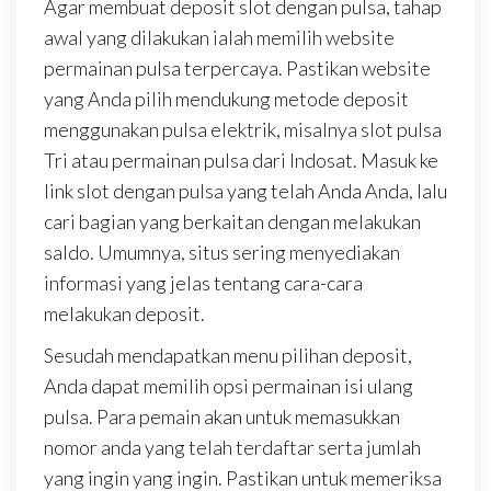
Agar membuat deposit slot dengan pulsa, tahap
awal yang dilakukan ialah memilih website
permainan pulsa terpercaya. Pastikan website
yang Anda pilih mendukung metode deposit
menggunakan pulsa elektrik, misalnya slot pulsa
Tri atau permainan pulsa dari Indosat. Masuk ke
link slot dengan pulsa yang telah Anda Anda, lalu
cari bagian yang berkaitan dengan melakukan
saldo. Umumnya, situs sering menyediakan
informasi yang jelas tentang cara-cara
melakukan deposit.
Sesudah mendapatkan menu pilihan deposit,
Anda dapat memilih opsi permainan isi ulang
pulsa. Para pemain akan untuk memasukkan
nomor anda yang telah terdaftar serta jumlah
yang ingin yang ingin. Pastikan untuk memeriksa