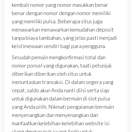
kembali nomor yang nomor masukkan benar
benar dengan nomor dengan nomor memiliki
yang memiliki pulsa. Beberapa situs juga
menawarkan menawarkan kemudahan deposit
tanpa biaya tambahan, yang jelas pasti menjadi
keistimewaan sendiri bagi para pengguna.
Sesudah pemain mengkonfirmasi total dan
nomor ponsel yang digunakan, taati petunjuk
diberikan diberikan oleh situs untuk
menuntaskan transaksi. Di dalam segera yang
cepat, saldo akun Anda nanti diisi serta siap
untuk digunakan dalam bermain di slot pulsa
yang Anda pilih. Nikmati pengalaman bermain
menyenangkan dan menyenangkan dan
manfaatkan kelebihan-kelebihan website isi
ulang dengan pulsa yang Anda untuk