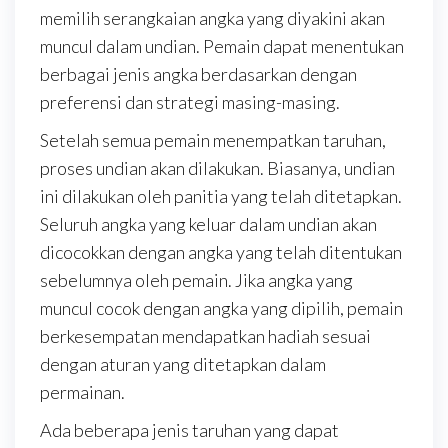
memilih serangkaian angka yang diyakini akan
muncul dalam undian. Pemain dapat menentukan
berbagai jenis angka berdasarkan dengan
preferensi dan strategi masing-masing.
Setelah semua pemain menempatkan taruhan,
proses undian akan dilakukan. Biasanya, undian
ini dilakukan oleh panitia yang telah ditetapkan.
Seluruh angka yang keluar dalam undian akan
dicocokkan dengan angka yang telah ditentukan
sebelumnya oleh pemain. Jika angka yang
muncul cocok dengan angka yang dipilih, pemain
berkesempatan mendapatkan hadiah sesuai
dengan aturan yang ditetapkan dalam
permainan.
Ada beberapa jenis taruhan yang dapat