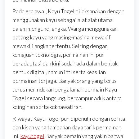
Pada era awal, Kayu Togel dilaksanakan dengan
menggunakan kayu sebagai alat alat utama
dalam mengundi angka. Warga menggunakan
batang kayu yang masing-masing mewakili
mewakili angka tertentu. Seiring dengan
kemajuan teknologis, permainan ini pun
beradaptasi dan kini sudah ada dalam bentuk
bentuk digital, namun inti serta keaslian
permainan terjaga. Banyak orang yang terus
terus merindukan pengalaman bermain Kayu
Togel secara langsung, bercampur aduk antara
keinginan serta kekhawatiran.
Riwayat Kayu Togel pun dipenuhi dengan cerita
dan kisah yang tambahan daya tarik permainan
ini.
kayutogel
Banyak pemain yang yakin bahwa