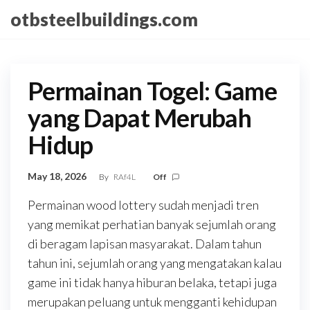
Skip
otbsteelbuildings.com
to
the
content
Permainan Togel: Game
yang Dapat Merubah
Hidup
May 18, 2026
By
RAf4L
Off
Permainan wood lottery sudah menjadi tren
yang memikat perhatian banyak sejumlah orang
di beragam lapisan masyarakat. Dalam tahun
tahun ini, sejumlah orang yang mengatakan kalau
game ini tidak hanya hiburan belaka, tetapi juga
merupakan peluang untuk mengganti kehidupan