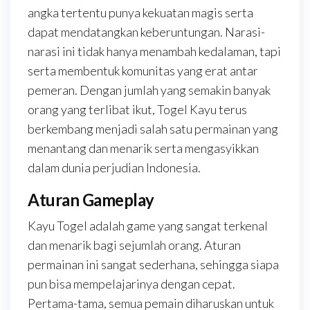
angka tertentu punya kekuatan magis serta
dapat mendatangkan keberuntungan. Narasi-
narasi ini tidak hanya menambah kedalaman, tapi
serta membentuk komunitas yang erat antar
pemeran. Dengan jumlah yang semakin banyak
orang yang terlibat ikut, Togel Kayu terus
berkembang menjadi salah satu permainan yang
menantang dan menarik serta mengasyikkan
dalam dunia perjudian Indonesia.
Aturan Gameplay
Kayu Togel adalah game yang sangat terkenal
dan menarik bagi sejumlah orang. Aturan
permainan ini sangat sederhana, sehingga siapa
pun bisa mempelajarinya dengan cepat.
Pertama-tama, semua pemain diharuskan untuk