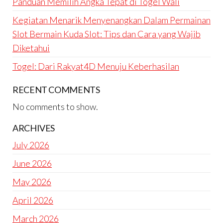
Panduan Memilih Angka Tepat di Togel Wali
Kegiatan Menarik Menyenangkan Dalam Permainan
Slot Bermain Kuda Slot: Tips dan Cara yang Wajib
Diketahui
Togel: Dari Rakyat4D Menuju Keberhasilan
RECENT COMMENTS
No comments to show.
ARCHIVES
July 2026
June 2026
May 2026
April 2026
March 2026