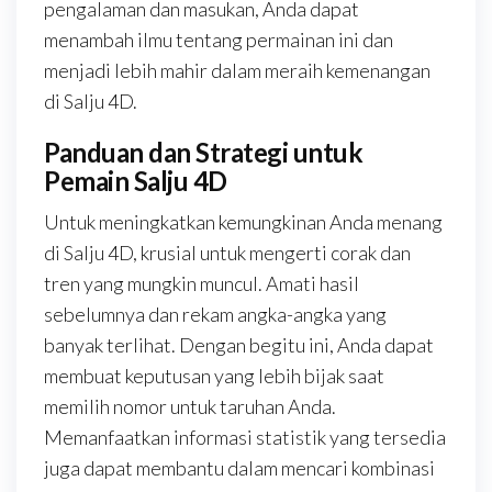
pengalaman dan masukan, Anda dapat
menambah ilmu tentang permainan ini dan
menjadi lebih mahir dalam meraih kemenangan
di Salju 4D.
Panduan dan Strategi untuk
Pemain Salju 4D
Untuk meningkatkan kemungkinan Anda menang
di Salju 4D, krusial untuk mengerti corak dan
tren yang mungkin muncul. Amati hasil
sebelumnya dan rekam angka-angka yang
banyak terlihat. Dengan begitu ini, Anda dapat
membuat keputusan yang lebih bijak saat
memilih nomor untuk taruhan Anda.
Memanfaatkan informasi statistik yang tersedia
juga dapat membantu dalam mencari kombinasi