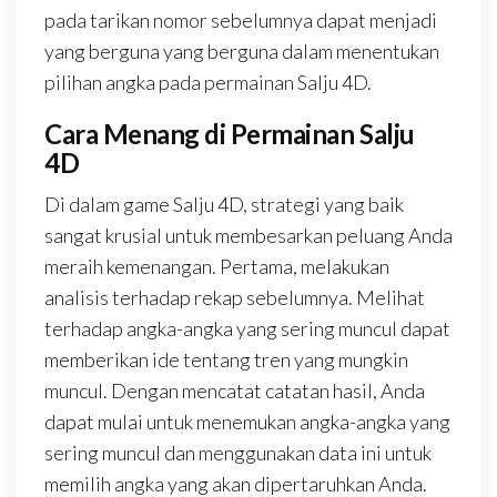
pada tarikan nomor sebelumnya dapat menjadi
yang berguna yang berguna dalam menentukan
pilihan angka pada permainan Salju 4D.
Cara Menang di Permainan Salju
4D
Di dalam game Salju 4D, strategi yang baik
sangat krusial untuk membesarkan peluang Anda
meraih kemenangan. Pertama, melakukan
analisis terhadap rekap sebelumnya. Melihat
terhadap angka-angka yang sering muncul dapat
memberikan ide tentang tren yang mungkin
muncul. Dengan mencatat catatan hasil, Anda
dapat mulai untuk menemukan angka-angka yang
sering muncul dan menggunakan data ini untuk
memilih angka yang akan dipertaruhkan Anda.