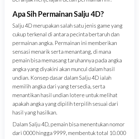
Apa Sih Permainan Salju 4D?
Salju 4D merupakan salah satu jenis game yang
cukup terkenal di antara pecinta bertaruh dan
permainan angka. Permainan ini memberikan
sensasi menarik serta menantang, di mana
pemain bisa memasang taruhannya pada angka
angka yang diyakini akan muncul dalam hasil
undian. Konsep dasar dalam Salju 4D ialah
memilih angka dari yang tersedia, serta
menantikan hasil undian lotere untuk melihat
apakah angka yang dipilih terpilih sesuai dari
hasil yang hasilkan.
Dalam Salju 4D, pemain bisa menentukan nomor
dari 0000 hingga 9999, membentuk total 10.000