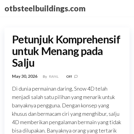
Skip
otbsteelbuildings.com
to
the
content
Petunjuk Komprehensif
untuk Menang pada
Salju
May 30, 2026
By
RAf4L
Off
Di dunia permainan daring, Snow 4D telah
menjadi salah satu pilihan yang menarik untuk
banyaknya pengguna. Dengan konsep yang
khusus dan bermacam ciri yang menghibur, salju
4D memberikan pengalaman bermain yang tidak
bisa dilupakan. Banyaknya orang yang tertarik