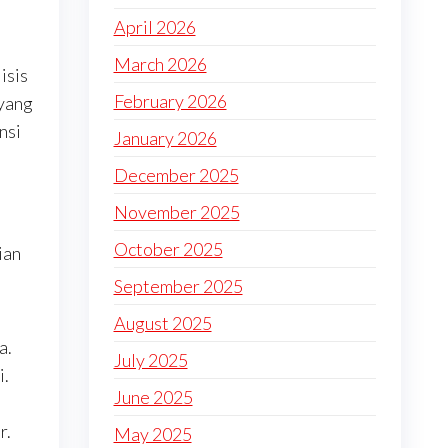
April 2026
March 2026
isis
February 2026
 yang
nsi
January 2026
December 2025
November 2025
October 2025
ian
September 2025
August 2025
a.
July 2025
i.
June 2025
r.
May 2025