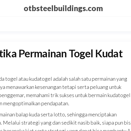
otbsteelbuildings.com
etika Permainan Togel Kudat
da togel atau kudatogel adalah salah satu permainan yang
nya menawarkan kesenangan tetapi serta peluang untuk
enggemar, memahami trik sukses untuk bermain kudatogel
an mengoptimalkan pendapatan.
mainan balap kuda serta lotto, sehingga menciptakan
elalui strategi yang dan sedikit nasib baik, siapa pun bi
has beraneka kiat serta strategi yang dapat bisa membantu 