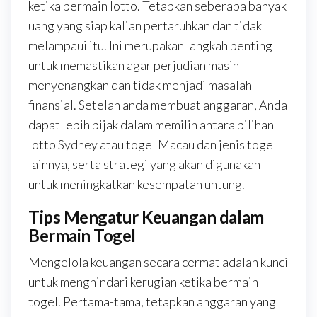
ketika bermain lotto. Tetapkan seberapa banyak
uang yang siap kalian pertaruhkan dan tidak
melampaui itu. Ini merupakan langkah penting
untuk memastikan agar perjudian masih
menyenangkan dan tidak menjadi masalah
finansial. Setelah anda membuat anggaran, Anda
dapat lebih bijak dalam memilih antara pilihan
lotto Sydney atau togel Macau dan jenis togel
lainnya, serta strategi yang akan digunakan
untuk meningkatkan kesempatan untung.
Tips Mengatur Keuangan dalam
Bermain Togel
Mengelola keuangan secara cermat adalah kunci
untuk menghindari kerugian ketika bermain
togel. Pertama-tama, tetapkan anggaran yang