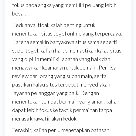
fokus pada angka yang memiliki peluang lebih
besar.
Keduanya, tidak kalah penting untuk
menentukan situs togel online yang terpercaya.
Karena semakin banyaknya situs sama seperti
supertogel, kalian harus memastikan kalau situs
yang dipilih memiliki jabatan yang baik dan
menawarkan keamanan untuk pemain. Periksa
review dari orang yang sudah main, serta
pastikan kalau situs tersebut menyediakan
layanan pelanggan yang baik. Dengan
menentukan tempat bermain yang aman, kalian
dapat lebih fokus ke taktik permainan tanpa
merasa khawatir akan kedok.
Terakhir, kalian perlu menetapkan batasan