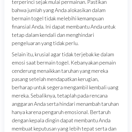
terperinci sejak mulai permainan. Pastikan
bahwa jumlah yang Anda alokasikan dalam
bermain togel tidak melebihi kemampuan
finansial Anda. Ini dapat membantu Anda untuk
tetap dalam kendali dan menghindari
pengeluaran yang tidak perlu.
Selain itu, krusial agar tidak terjebak ke dalam
emosi saat bermain togel. Kebanyakan pemain
cenderung menaikkan taruhan yang mereka
pasang setelah mendapatkan kerugian,
berharap untuk segera mengambil kembali uang
mereka. Sebaliknya, tetaplah pada rencana
anggaran Anda serta hindari menambah taruhan
hanya karena pengaruh emosional. Bertaruh
dengan kepala dingin dapat membantu Anda
membuat keputusan yang lebih tepat serta dan