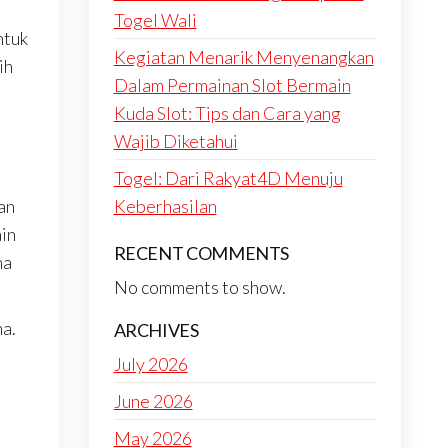
Togel Wali
ntuk
Kegiatan Menarik Menyenangkan
ih
Dalam Permainan Slot Bermain
Kuda Slot: Tips dan Cara yang
Wajib Diketahui
Togel: Dari Rakyat4D Menuju
an
Keberhasilan
in
RECENT COMMENTS
na
No comments to show.
a.
ARCHIVES
July 2026
June 2026
May 2026