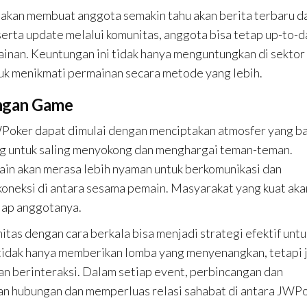
 akan membuat anggota semakin tahu akan berita terbaru d
 serta update melalui komunitas, anggota bisa tetap up-to-d
mainan. Keuntungan ini tidak hanya menguntungkan di sektor
uk menikmati permainan secara metode yang lebih.
ngan Game
ker dapat dimulai dengan menciptakan atmosfer yang b
ting untuk saling menyokong dan menghargai teman-teman.
in akan merasa lebih nyaman untuk berkomunikasi dan
neksi di antara sesama pemain. Masyarakat yang kuat aka
tiap anggotanya.
tas dengan cara berkala bisa menjadi strategi efektif untu
tidak hanya memberikan lomba yang menyenangkan, tetapi 
n berinteraksi. Dalam setiap event, perbincangan dan
n hubungan dan memperluas relasi sahabat di antara JWPo