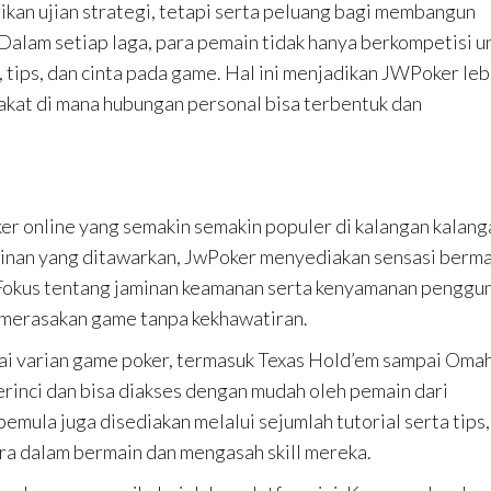
kan ujian strategi, tetapi serta peluang bagi membangun
alam setiap laga, para pemain tidak hanya berkompetisi u
ips, dan cinta pada game. Hal ini menjadikan JWPoker leb
rakat di mana hubungan personal bisa terbentuk dan
r online yang semakin semakin populer di kalangan kalang
inan yang ditawarkan, JwPoker menyediakan sensasi berma
Fokus tentang jaminan keamanan serta kenyamanan penggu
 merasakan game tanpa kekhawatiran.
i varian game poker, termasuk Texas Hold’em sampai Omah
erinci dan bisa diakses dengan mudah oleh pemain dari
emula juga disediakan melalui sejumlah tutorial serta tips,
a dalam bermain dan mengasah skill mereka.