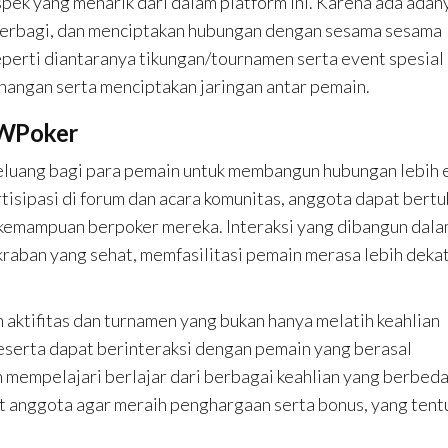
ek yang menarik dari dalam platform ini. Karena ada adan
 berbagi, dan menciptakan hubungan dengan sesama sesama
perti diantaranya tikungan/tournamen serta event spesial
nangan serta menciptakan jaringan antar pemain.
JWPoker
uang bagi para pemain untuk membangun hubungan lebih 
sipasi di forum dan acara komunitas, anggota dapat bertu
h kemampuan berpoker mereka. Interaksi yang dibangun dal
kraban yang sehat, memfasilitasi pemain merasa lebih deka
ktifitas dan turnamen yang bukan hanya melatih keahlian
eserta dapat berinteraksi dengan pemain yang berasal
mempelajari berlajar dari berbagai keahlian yang berbeda
t anggota agar meraih penghargaan serta bonus, yang tent