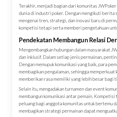
Terakhir, menjadi bagian dari komunitas JWPoker
dunia di industri poker. Dengan mengikuti berita
mengenai tren, strategi, dan inovasi baru di per
kompetisi tetapi serta memberi pengetahuan unt
Pendekatan Membangun Relasi De
Mengembangkan hubungan dalam masyarakat JWPo
dan inklusif. Dalam setiap jenis permainan, pen
Dengan memupuk komunikasi yang baik, para pema
membagikan pengalaman, sehingga memperkuat ko
memberikan rasa memiliki yang lebih besar bagi 
Selain itu, mengadakan turnamen dan event komuni
membangun komunikasi antar pemain. Kompetisi 
peluang bagi anggota komunitas untuk bertemu da
membagikan strategi permainan dapat menguatka