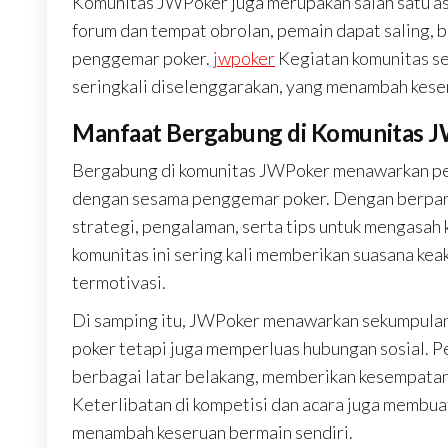
Komunitas JWPoker juga merupakan salah satu asp
forum dan tempat obrolan, pemain dapat saling,
penggemar poker.
jwpoker
Kegiatan komunitas se
seringkali diselenggarakan, yang menambah kese
Manfaat Bergabung di Komunitas 
Bergabung di komunitas JWPoker menawarkan pel
dengan sesama penggemar poker. Dengan berparti
strategi, pengalaman, serta tips untuk mengasa
komunitas ini sering kali memberikan suasana kea
termotivasi.
Di samping itu, JWPoker menawarkan sekumpulan a
poker tetapi juga memperluas hubungan sosial. P
berbagai latar belakang, memberikan kesempatan 
Keterlibatan di kompetisi dan acara juga membua
menambah keseruan bermain sendiri.