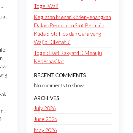
Togel Wali
an
pat
Kegiatan Menarik Menyenangkan
Dalam Permainan Slot Bermain
Kuda Slot: Tips dan Cara yang
Wajib Diketahui
uler
Togel: Dari Rakyat4D Menuju
an
Keberhasilan
raw
yang
RECENT COMMENTS
No comments to show.
yak
ARCHIVES
July 2026
in.
i
June 2026
May 2026