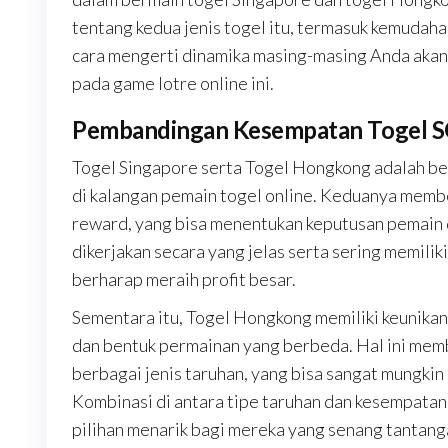
tentang kedua jenis togel itu, termasuk kemudaha
cara mengerti dinamika masing-masing Anda akan
pada game lotre online ini.
Pembandingan Kesempatan Togel S
Togel Singapore serta Togel Hongkong adalah be
di kalangan pemain togel online. Keduanya memb
reward, yang bisa menentukan keputusan pemain 
dikerjakan secara yang jelas serta sering memilik
berharap meraih profit besar.
Sementara itu, Togel Hongkong memiliki keunikan 
dan bentuk permainan yang berbeda. Hal ini me
berbagai jenis taruhan, yang bisa sangat mungki
Kombinasi di antara tipe taruhan dan kesempata
pilihan menarik bagi mereka yang senang tantang