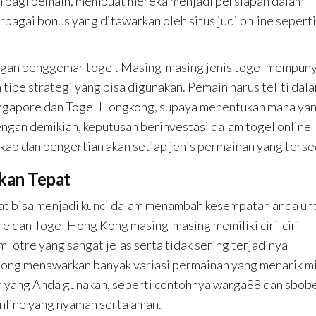
 bagi pemain, membuat mereka menjadi persiapan dalam
rbagai bonus yang ditawarkan oleh situs judi online seperti
alangan penggemar togel. Masing-masing jenis togel mempun
 tipe strategi yang bisa digunakan. Pemain harus teliti dal
Singapore dan Togel Hongkong, supaya menentukan mana ya
an demikian, keputusan berinvestasi dalam togel online
kap dan pengertian akan setiap jenis permainan yang terse
kan Tepat
at bisa menjadi kunci dalam menambah kesempatan anda un
 dan Togel Hong Kong masing-masing memiliki ciri-ciri
m lotre yang sangat jelas serta tidak sering terjadinya
ong menawarkan banyak variasi permainan yang menarik m
m yang Anda gunakan, seperti contohnya warga88 dan sbobe
nline yang nyaman serta aman.