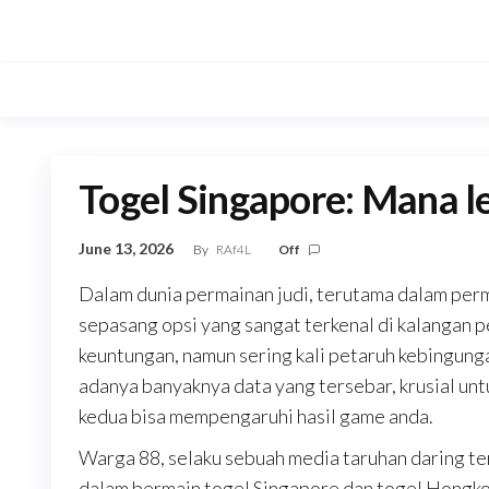
Skip
to
the
content
Togel Singapore: Mana 
June 13, 2026
By
RAf4L
Off
Dalam dunia permainan judi, terutama dalam per
sepasang opsi yang sangat terkenal di kalangan
keuntungan, namun sering kali petaruh kebingun
adanya banyaknya data yang tersebar, krusial unt
kedua bisa mempengaruhi hasil game anda.
Warga 88, selaku sebuah media taruhan daring t
dalam bermain togel Singapore dan togel Hongkon