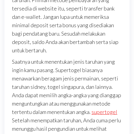
taruhan. Pilihlah metode pembayaran yang
tersedia di website itu, seperti transfer bank
dan e-wallet. Jangan lupa untuk memeriksa
minimal deposit serta bonus yang disediakan
bagi pendatang baru. Sesudah melakukan
deposit, saldo Anda akan bertambah serta siap
untuk bertaruh.
Saatnya untuk menentukan jenis taruhan yang
ingin kamu pasang. Supertogel biasanya
menawarkan beragam jenis permainan, seperti
taruhan sidney, togel singapura, dan lainnya.
Anda dapat memilih angka-angka yang dianggap
menguntungkan atau menggunakan metode
tertentu dalam menentukan angka.
supertogel
Setelah menempatkan taruhan, Anda cuma perlu
menunggu hasil pengundian untuk melihat