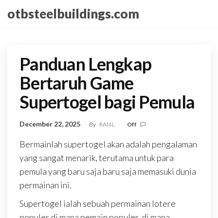
Skip
otbsteelbuildings.com
to
the
content
Panduan Lengkap
Bertaruh Game
Supertogel bagi Pemula
December 22, 2025
By
RAf4L
Off
Bermainlah supertogel akan adalah pengalaman
yang sangat menarik, terutama untuk para
pemula yang baru saja baru saja memasuki dunia
permainan ini.
Supertogel ialah sebuah permainan lotere
populer di mana pemain populer, di mana