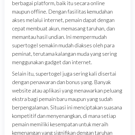
berbagai platform, baik itu secara online
maupun offline. Dengan fasilitas kemudahan
akses melalui internet, pemain dapat dengan
cepat membuat akun, memasang taruhan, dan
memantau hasil undian. Ini mempermudah
supertogel semakin mudah diakses oleh para
peminat, terutama kalangan muda yang sering
menggunakan gadget dan internet.
Selain itu, supertogel juga sering kali disertai
dengan penawaran dan bonus yang. Banyak
website atau aplikasi yang menawarkan peluang
ekstra bagi pemain baru maupun yang sudah
berpengalaman. Situasi ini menciptakan suasana
kompetitif dan menyenangkan, di mana setiap
pemain memiliki kesempatan untuk meraih
kemenangan yang signifikan dengan taruhan