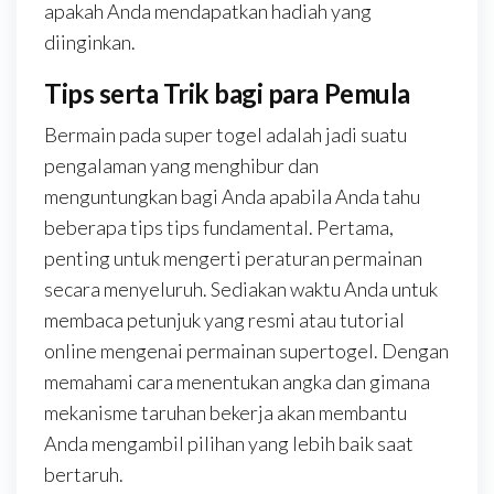
apakah Anda mendapatkan hadiah yang
diinginkan.
Tips serta Trik bagi para Pemula
Bermain pada super togel adalah jadi suatu
pengalaman yang menghibur dan
menguntungkan bagi Anda apabila Anda tahu
beberapa tips tips fundamental. Pertama,
penting untuk mengerti peraturan permainan
secara menyeluruh. Sediakan waktu Anda untuk
membaca petunjuk yang resmi atau tutorial
online mengenai permainan supertogel. Dengan
memahami cara menentukan angka dan gimana
mekanisme taruhan bekerja akan membantu
Anda mengambil pilihan yang lebih baik saat
bertaruh.