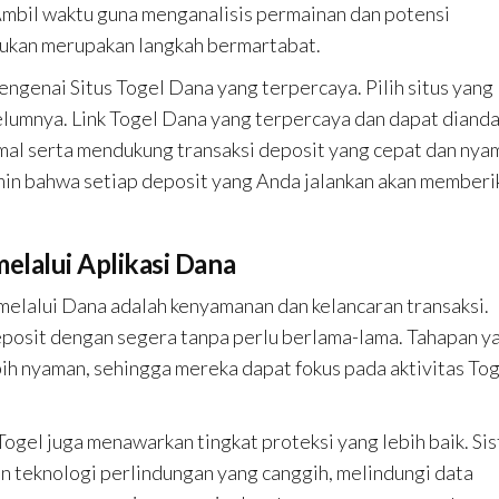
Ambil waktu guna menganalisis permainan dan potensi
kukan merupakan langkah bermartabat.
engenai Situs Togel Dana yang terpercaya. Pilih situs yang
ebelumnya. Link Togel Dana yang terpercaya dan dapat diand
al serta mendukung transaksi deposit yang cepat dan nya
min bahwa setiap deposit yang Anda jalankan akan memberi
lalui Aplikasi Dana
elalui Dana adalah kenyamanan dan kelancaran transaksi.
posit dengan segera tanpa perlu berlama-lama. Tahapan y
h nyaman, sehingga mereka dapat fokus pada aktivitas Tog
ogel juga menawarkan tingkat proteksi yang lebih baik. Si
n teknologi perlindungan yang canggih, melindungi data