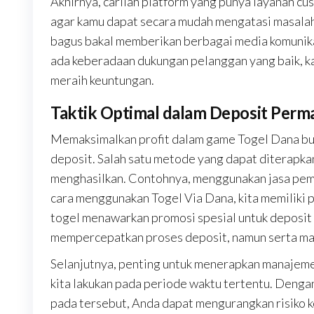
Akhirnya, carilah platform yang punya layanan cu
agar kamu dapat secara mudah mengatasi masalah 
bagus bakal memberikan berbagai media komunikasi
ada keberadaan dukungan pelanggan yang baik, k
meraih keuntungan.
Taktik Optimal dalam Deposit Perm
Memaksimalkan profit dalam game Togel Dana but
deposit. Salah satu metode yang dapat diterapka
menghasilkan. Contohnya, menggunakan jasa pe
cara menggunakan Togel Via Dana, kita memiliki 
togel menawarkan promosi spesial untuk deposit 
mempercepatkan proses deposit, namun serta ma
Selanjutnya, penting untuk menerapkan manajemen
kita lakukan pada periode waktu tertentu. Deng
pada tersebut, Anda dapat mengurangkan risiko k