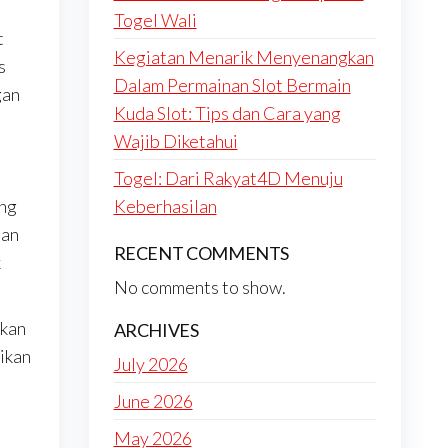
Togel Wali
t
Kegiatan Menarik Menyenangkan
s
Dalam Permainan Slot Bermain
gan
Kuda Slot: Tips dan Cara yang
Wajib Diketahui
Togel: Dari Rakyat4D Menuju
ang
Keberhasilan
dan
RECENT COMMENTS
k
No comments to show.
rkan
ARCHIVES
ikan
July 2026
t
June 2026
May 2026