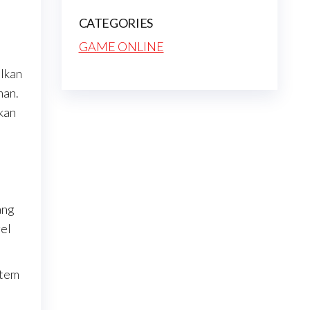
CATEGORIES
GAME ONLINE
alkan
man.
kan
ang
el
stem