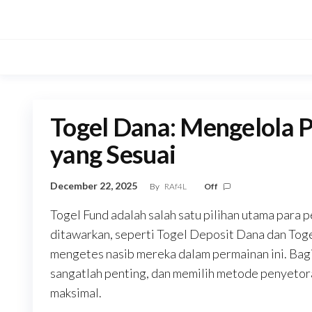
Skip
to
the
content
Togel Dana: Mengelola 
yang Sesuai
December 22, 2025
By
RAf4L
Off
Togel Fund adalah salah satu pilihan utama para 
ditawarkan, seperti Togel Deposit Dana dan Toge
mengetes nasib mereka dalam permainan ini. Bag
sangatlah penting, dan memilih metode penyetora
maksimal.