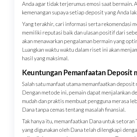
Anda agar tidak terjerumus emosi saat bermain. 
kemenangan supaya setiap deposit yang Anda la
Yang terakhir, cari informasi serta rekomendasi m
memiliki reputasi baik dan ulasan positif dari s
akan menawarkan pengalaman bermain yang optim
Luangkan waktu waktu dalam riset ini akan menja
hasil yang maksimal.
Keuntungan Pemanfaatan Deposit me
Salah satu manfaat utama memanfaatkan deposit m
Dengan metode ini, pemain dapat menjalankan de
mudah dan praktis membuat pengguna merasa lebi
Dana tanpa cemas tentang masalah finansial.
Tak hanya itu, memanfaatkan Dana untuk setoran T
yang digunakan oleh Dana telah dilengkapi denga