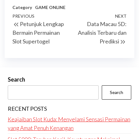
Category
GAME ONLINE
Post
Previous
PREVIOUS
NEXT
Next
Petunjuk Lengkap
Data Macau 5D:
navigation
Post
Post
Bermain Permainan
Analisis Terbaru dan
Slot Supertogel
Prediksi
Search
Search
RECENT POSTS
Keajaiban Slot Kuda: Menyelami Sensasi Permainan
yang Amat Penuh Kenangan