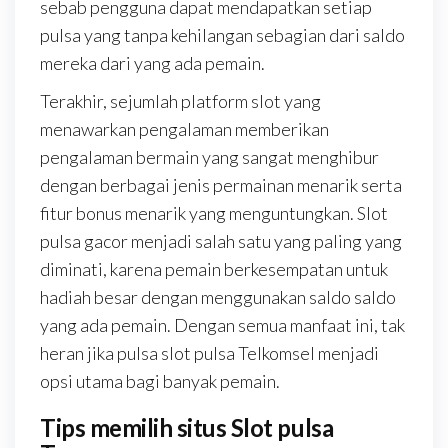
sebab pengguna dapat mendapatkan setiap
pulsa yang tanpa kehilangan sebagian dari saldo
mereka dari yang ada pemain.
Terakhir, sejumlah platform slot yang
menawarkan pengalaman memberikan
pengalaman bermain yang sangat menghibur
dengan berbagai jenis permainan menarik serta
fitur bonus menarik yang menguntungkan. Slot
pulsa gacor menjadi salah satu yang paling yang
diminati, karena pemain berkesempatan untuk
hadiah besar dengan menggunakan saldo saldo
yang ada pemain. Dengan semua manfaat ini, tak
heran jika pulsa slot pulsa Telkomsel menjadi
opsi utama bagi banyak pemain.
Tips memilih situs Slot pulsa