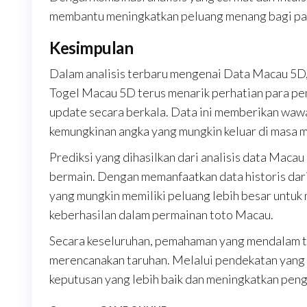
membantu meningkatkan peluang menang bagi pa
Kesimpulan
Dalam analisis terbaru mengenai Data Macau 5D, 
Togel Macau 5D terus menarik perhatian para pem
update secara berkala. Data ini memberikan waw
kemungkinan angka yang mungkin keluar di masa 
Prediksi yang dihasilkan dari analisis data Maca
bermain. Dengan memanfaatkan data historis dar
yang mungkin memiliki peluang lebih besar untuk 
keberhasilan dalam permainan toto Macau.
Secara keseluruhan, pemahaman yang mendalam t
merencanakan taruhan. Melalui pendekatan yang 
keputusan yang lebih baik dan meningkatkan pen