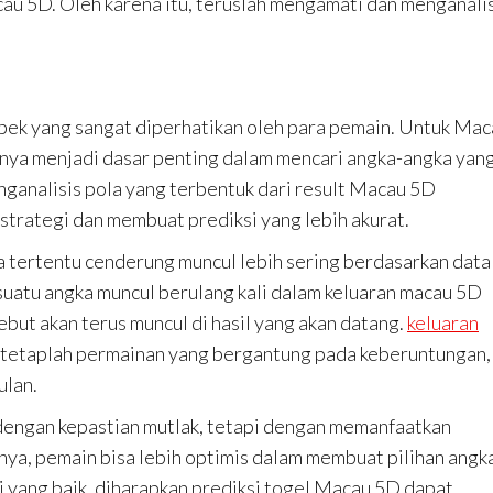
cau 5D. Oleh karena itu, teruslah mengamati dan menganali
aspek yang sangat diperhatikan oleh para pemain. Untuk Ma
umnya menjadi dasar penting dalam mencari angka-angka yan
nganalisis pola yang terbentuk dari result Macau 5D
rategi dan membuat prediksi yang lebih akurat.
tertentu cenderung muncul lebih sering berdasarkan data
suatu angka muncul berulang kali dalam keluaran macau 5D
but akan terus muncul di hasil yang akan datang.
keluaran
 tetaplah permainan yang bergantung pada keberuntungan,
ulan.
dengan kepastian mutlak, tetapi dengan memanfaatkan
mnya, pemain bisa lebih optimis dalam membuat pilihan angk
i yang baik, diharapkan prediksi togel Macau 5D dapat