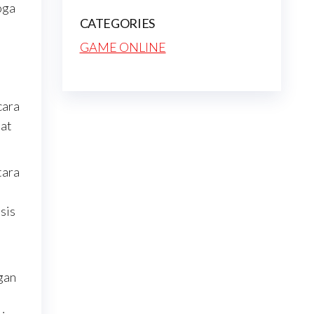
oga
CATEGORIES
GAME ONLINE
cara
uat
tara
sis
gan
n