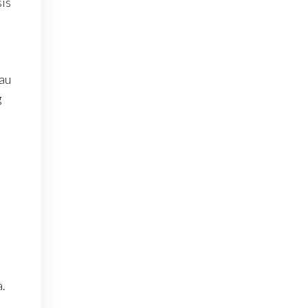
sis
cau
g
a.