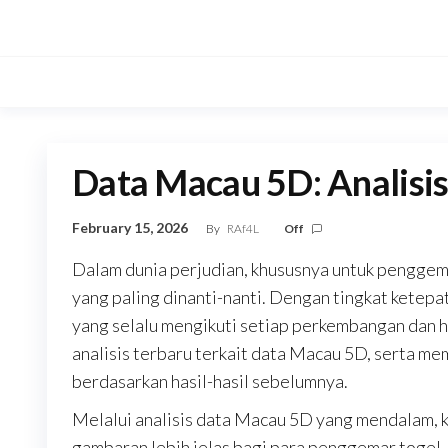
Skip
to
the
content
Data Macau 5D: Analisis
February 15, 2026
By
RAf4L
Off
Dalam dunia perjudian, khususnya untuk penggem
yang paling dinanti-nanti. Dengan tingkat kete
yang selalu mengikuti setiap perkembangan dan ha
analisis terbaru terkait data Macau 5D, serta m
berdasarkan hasil-hasil sebelumnya.
Melalui analisis data Macau 5D yang mendalam, k
gambaran lebih jelas bagi para penggemar togel