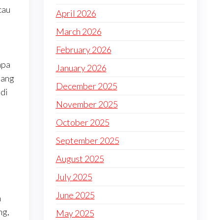
cau
April 2026
March 2026
February 2026
apa
January 2026
bang
December 2025
adi
November 2025
October 2025
September 2025
August 2025
July 2025
June 2025
n
ng,
May 2025