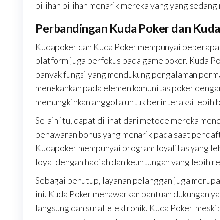
pilihan pilihan menarik mereka yang yang sedang m
Perbandingan Kuda Poker dan Kud
Kudapoker dan Kuda Poker mempunyai beberapa 
platform juga berfokus pada game poker. Kuda P
banyak fungsi yang mendukung pengalaman permain
menekankan pada elemen komunitas poker dengan s
memungkinkan anggota untuk berinteraksi lebih 
Selain itu, dapat dilihat dari metode mereka me
penawaran bonus yang menarik pada saat pendaftar
Kudapoker mempunyai program loyalitas yang le
loyal dengan hadiah dan keuntungan yang lebih r
Sebagai penutup, layanan pelanggan juga merupa
ini. Kuda Poker menawarkan bantuan dukungan yan
langsung dan surat elektronik. Kuda Poker, mesk