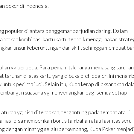
an poker di Indonesia.
ng populer di antara penggemar perjudian daring. Dalam
apatkan kombinasi kartu kartu terbaik menggunakan strate
ungkan unsur keberuntungan dan skill, sehingga membuat ba
aruhan yg berbeda. Para pemain tak hanya memasang taruhan
pat taruhan di atas kartu yang dibuka oleh dealer. Ini menam
ntuk pecinta judi. Selain itu, Kuda kerap dilaksanakan da
 membangun suasana yg menyenangkan bagi semua setiap
 aturan yg bisa diterapkan, tergantung pada tempat atau j
ariasi bisa memberikan bonus tambahan atau fasilitas seru
ing dengan minat yg selalu berkembang, Kuda Poker menjad