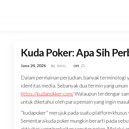
Skip
to
the
content
Kuda Poker: Apa Sih Pe
June 24, 2026
By
RAf4L
Off
Dalam permainan perjudian, banyak terminologi 
identitas media. Sebanyak dua termin yang umum 
https://kudapokker.com/
Walaupun terdengar sama,
untuk diketahui oleh para pemain yang ingin masu
"kudapoker" merujuk pada suatu platform khusus
Sementara kuda poker mungkin berarti pada sebut
aktivitas yang berkaitan seputar poker. Melalui a