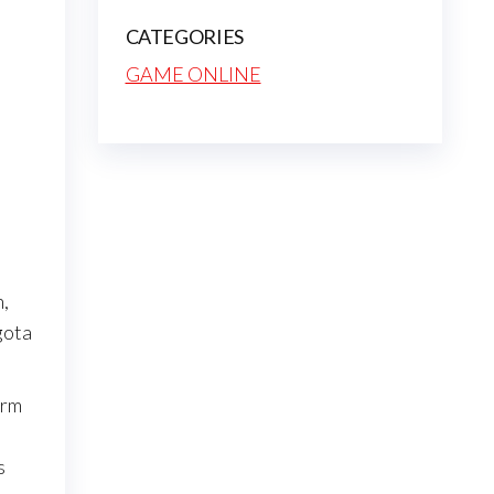
CATEGORIES
GAME ONLINE
n,
gota
orm
s