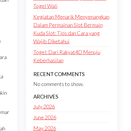
Togel Wali
Kegiatan Menarik Menyenangkan
Dalam Permainan Slot Bermain
Kuda Slot: Tips dan Cara yang
n
Wajib Diketahui
n
Togel: Dari Rakyat4D Menuju
ara
Keberhasilan
RECENT COMMENTS
ga
No comments to show.
kin
ARCHIVES
July 2026
emar
June 2026
May 2026
lah