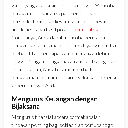
game yang ada dalam perjudian togel. Mencoba
beragam permainan dapat memberikan
perspektif baru dan kesempatan lebih besar
untuk mencapai hasil positif.
pemudatogel
Contohnya, Anda dapat mencoba permainan
dengan hadiah utama lebih rendah yang memiliki
probabilitas mendapatkan kemenangan lebih
tinggi. Dengan menggunakan aneka strategi dan
tetap disiplin, Anda bisa memperbaiki
pengalaman bermain bertaruh sekaligus potensi
keberuntungan Anda.
Mengurus Keuangan dengan
Bijaksana
Mengurus finansial secara cermat adalah
tindakan penting bagi setiap tiap pemuda togel